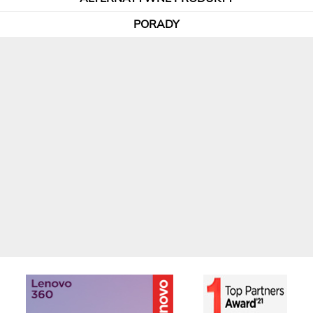
PORADY