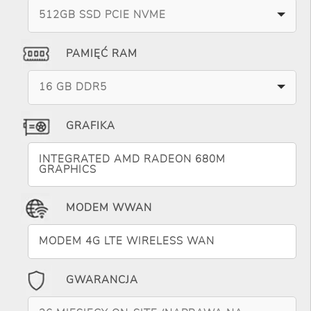
512GB SSD PCIE NVME
PAMIĘĆ RAM
16 GB DDR5
GRAFIKA
INTEGRATED AMD RADEON 680M
GRAPHICS
MODEM WWAN
MODEM 4G LTE WIRELESS WAN
GWARANCJA