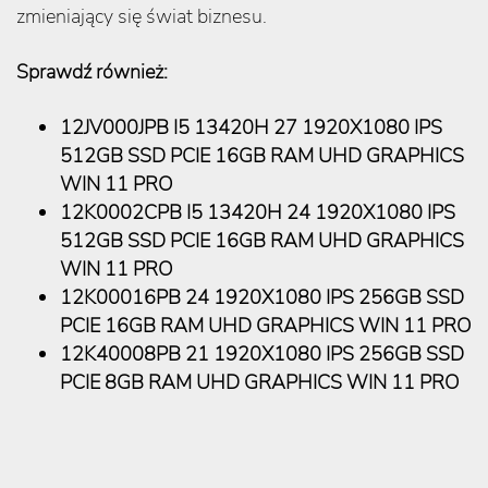
zmieniający się świat biznesu.
Sprawdź również:
12JV000JPB I5 13420H 27 1920X1080 IPS
512GB SSD PCIE 16GB RAM UHD GRAPHICS
WIN 11 PRO
12K0002CPB I5 13420H 24 1920X1080 IPS
512GB SSD PCIE 16GB RAM UHD GRAPHICS
WIN 11 PRO
12K00016PB 24 1920X1080 IPS 256GB SSD
PCIE 16GB RAM UHD GRAPHICS WIN 11 PRO
12K40008PB 21 1920X1080 IPS 256GB SSD
PCIE 8GB RAM UHD GRAPHICS WIN 11 PRO