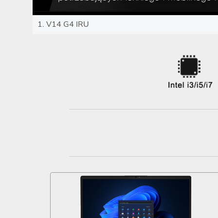
1. V14 G4 IRU