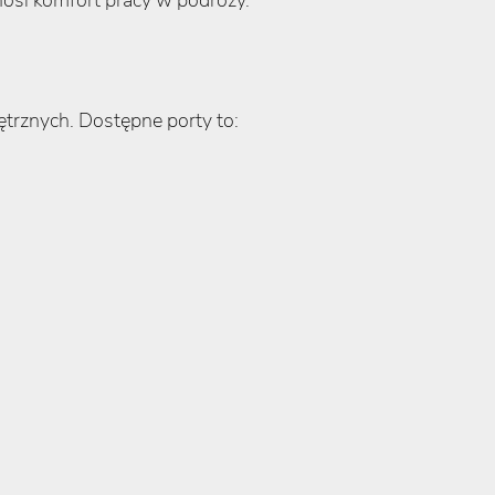
trznych. Dostępne porty to: