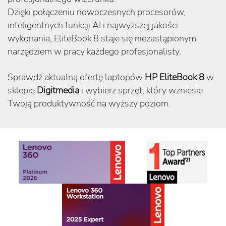
Dzięki połączeniu nowoczesnych procesorów,
inteligentnych funkcji AI i najwyższej jakości
wykonania, EliteBook 8 staje się niezastąpionym
narzędziem w pracy każdego profesjonalisty.
Sprawdź aktualną ofertę laptopów
HP EliteBook 8
w
sklepie
Digitmedia
i wybierz sprzęt, który wzniesie
Twoją produktywność na wyższy poziom.