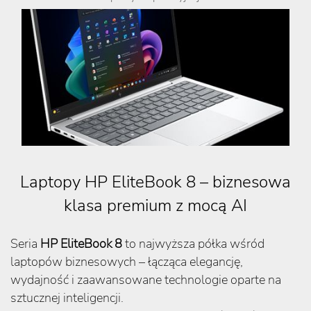
Laptopy HP EliteBook 8 – biznesowa
klasa premium z mocą AI
Seria
HP EliteBook 8
to najwyższa półka wśród
laptopów biznesowych – łącząca elegancję,
wydajność i zaawansowane technologie oparte na
sztucznej inteligencji.