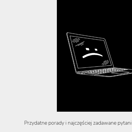
Przydatne porady i najczęściej zadawane pyta