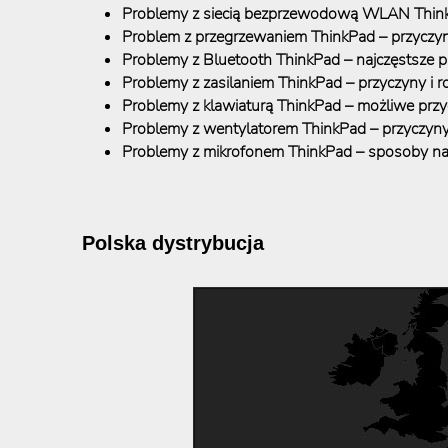
Problemy z siecią bezprzewodową WLAN Thin
Problem z przegrzewaniem ThinkPad – przyczy
Problemy z Bluetooth ThinkPad – najczęstsze p
Problemy z zasilaniem ThinkPad – przyczyny i r
Problemy z klawiaturą ThinkPad – możliwe przy
Problemy z wentylatorem ThinkPad – przyczyny
Problemy z mikrofonem ThinkPad – sposoby na
Polska dystrybucja