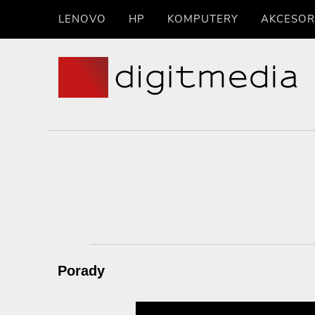
LENOVO
HP
KOMPUTERY
AKCESOR
Porady