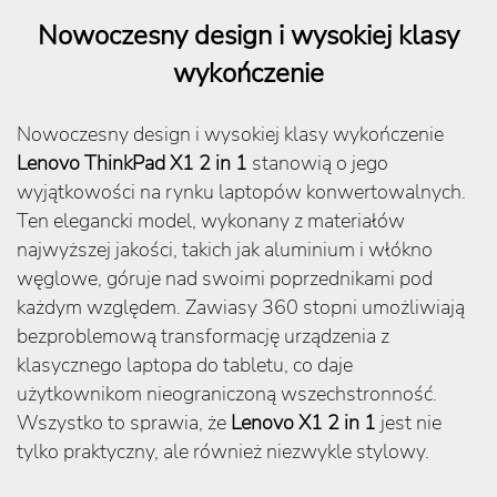
Nowoczesny design i wysokiej klasy
wykończenie
Nowoczesny design i wysokiej klasy wykończenie
Lenovo ThinkPad X1 2 in 1
stanowią o jego
wyjątkowości na rynku laptopów konwertowalnych.
Ten elegancki model, wykonany z materiałów
najwyższej jakości, takich jak aluminium i włókno
węglowe, góruje nad swoimi poprzednikami pod
każdym względem. Zawiasy 360 stopni umożliwiają
bezproblemową transformację urządzenia z
klasycznego laptopa do tabletu, co daje
użytkownikom nieograniczoną wszechstronność.
Wszystko to sprawia, że
Lenovo X1 2 in 1
jest nie
tylko praktyczny, ale również niezwykle stylowy.