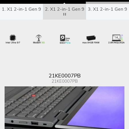
1. X1 2-in-1 Gen 9
2. X1 2-in-1 Gen 9
3. X1 2-in-1 Gen 9
21KE0007PB
21KE0007PB