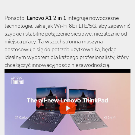
Ponadto,
Lenovo X1 2 in 1
integruje nowoczesne
technologie, takie jak Wi-Fi 6E i LTE/5G, aby zapewnić
szybkie i stabilne połączenie sieciowe, niezależnie od
miejsca pracy. Ta wszechstronna maszyna
dostosowuje się do potrzeb użytkownika, będąc
idealnym wyborem dla każdego profesjonalisty, który
chce łączyć innowacyjność z niezawodnością.