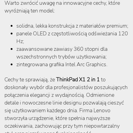
Warto zwrócić uwagę na innowacyjne cechy, które
wyróżniają ten model:
solidna, lekka konstrukcja z materiałów premium;
panele OLED z częstotliwością odświeżania 120
Hz;
zaawansowane zawiasy 360 stopni dla
wszechstronnych trybów użytkowania;
zintegrowana grafika Intel Arc Graphics.
Cechy te sprawiają, że
ThinkPad X1 2 in 1
to
doskonały wybór dla profesjonalistów poszukujących
połączenia elegancji z wydajnością. Odmienione
detale i nowoczesne linie designu pozwalają cieszyć
się użytkowaniem każdego dnia. Firma Lenovo
stworzyła urządzenie, które spełnia najwyższe
oczekiwania, zachowując przy tym niepowtarzalny