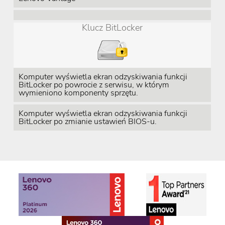
Klucz BitLocker
Komputer wyświetla ekran odzyskiwania funkcji
BitLocker po powrocie z serwisu, w którym
wymieniono komponenty sprzętu.
Komputer wyświetla ekran odzyskiwania funkcji
BitLocker po zmianie ustawień BIOS-u.