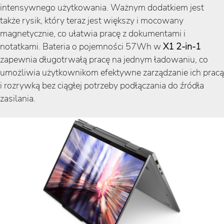
intensywnego użytkowania. Ważnym dodatkiem jest
także rysik, który teraz jest większy i mocowany
magnetycznie, co ułatwia pracę z dokumentami i
notatkami. Bateria o pojemności 57Wh w
X1 2-in-1
zapewnia długotrwałą pracę na jednym ładowaniu, co
umożliwia użytkownikom efektywne zarządzanie ich pracą
i rozrywką bez ciągłej potrzeby podłączania do źródła
zasilania.