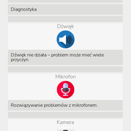
Diagnostyka
Dźwięk
Dźwięk nie działa – problem może mieć wiele
przyczyn.
Mikrofon
Rozwiązywanie problemów z mikrofonem.
Kamera