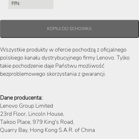
P/N:
Wszystkie produkty w ofercie pochodzą z oficjalnego
polskiego kanału dystrybucyjnego firmy Lenovo. Tylko
takie pochodzenie daje Państwu możliwość
bezproblemowego skorzystania z gwarancji.
Dane producenta:
Lenovo Group Limited
23rd Floor, Lincoln House,
Taikoo Place, 979 King's Road,
Quarry Bay, Hong Kong S.A.R. of China