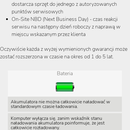
dostarcza sprzęt do jednego z autoryzowanych
punktów serwisowych
On-Site NBD (Next Business Day) - czas reakcji
serwisu na następny dzień roboczy z naprawą w
miejscu wskazanym przez klienta
Oczywiście każda z wyżej wymienionych gwarancji może
zostać rozszerzona w czasie na okres od 1 do 5 lat.
Bateria
Akumulatora nie można całkowicie naładować w
standardowym czasie ładowania.
Komputer wyłącza się, zanim wskaźnik stanu
naładowania akumulatora poinformuje, że jest
całkowicie rozładowany.