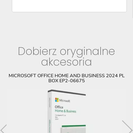
Dobierz oryginalne
akcesoria
MICROSOFT OFFICE HOME AND BUSINESS 2024 PL
BOX EP2-06675