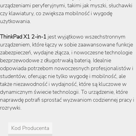
urządzeniami peryferyjnymi, takimi jak myszki, słuchawki
czy klawiatury, co zwiększa mobilność i wygodę
użytkowania.
ThinkPad X1 2-in-1
jest wyjątkowo wszechstronnym
urządzeniem, które łączy w sobie zaawansowane funkcje
zabezpieczeń, wydajne złącza, i nowoczesne technologie
bezprzewodowe z długotrwałą baterią. Idealnie
odpowiada potrzebom nowoczesnych profesjonalistów i
studentów, oferując nie tylko wygodę i mobilność, ale
także niezawodność i wydajność, które są kluczowe w
dynamicznym świecie technologii. To urządzenie, które
naprawdę potrafi sprostać wyzwaniom codziennej pracy i
rozrywki.
Kod Producenta