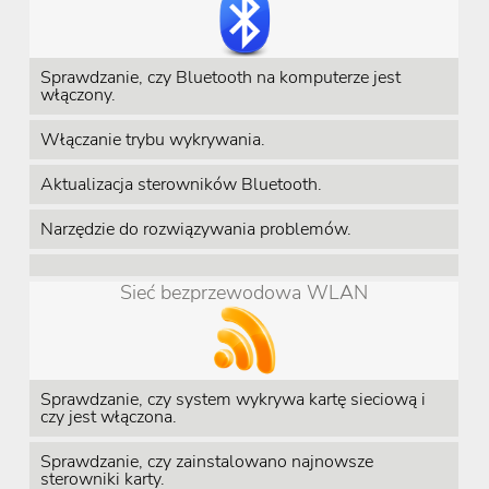
Sprawdzanie, czy Bluetooth na komputerze jest
włączony.
Włączanie trybu wykrywania.
Aktualizacja sterowników Bluetooth.
Narzędzie do rozwiązywania problemów.
Sieć bezprzewodowa WLAN
Sprawdzanie, czy system wykrywa kartę sieciową i
czy jest włączona.
Sprawdzanie, czy zainstalowano najnowsze
sterowniki karty.