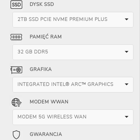
DYSK SSD
2TB SSD PCIE NVME PREMIUM PLUS
PAMIĘĆ RAM
32 GB DDR5
GRAFIKA
INTEGRATED INTEL® ARC™ GRAPHICS
MODEM WWAN
MODEM 5G WIRELESS WAN
GWARANCJA