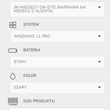
36 MIESIĘCY ON-SITE (NAPRAWA NA
MIEJSCU U KLIENTA)
SYSTEM
WINDOWS 11 PRO
BATERIA
57WH
KOLOR
SZARY
KOD PRODUKTU