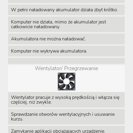
W pełni naładowany akumulator działa zbyt krótko.
Komputer nie działa, mimo że akumulator jest
całkowicie naładowany.
Akumulatora nie można naładować.
Komputer nie wykrywa akumulatora.
Wentylator/ Przegrzewanie
Wentylator pracuje z wysoką prędkością i włącza się
częściej, niż zwykle.
Sprawdzanie otworów wentylacyjnych i usuwanie
kurzu.
Zamykanie aplikacji obciążających urządzenie.