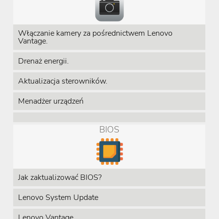
Włączanie kamery za pośrednictwem Lenovo
Vantage.
Drenaż energii.
Aktualizacja sterowników.
Menadżer urządzeń
BIOS
Jak zaktualizować BIOS?
Lenovo System Update
Lenovo Vantage