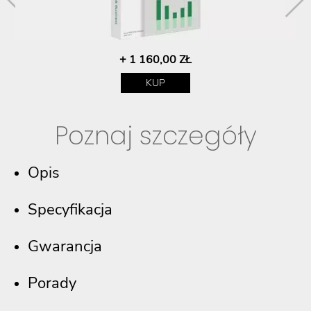
+ 1 160,00 ZŁ
KUP
Poznaj szczegóły
Opis
Specyfikacja
Gwarancja
Porady