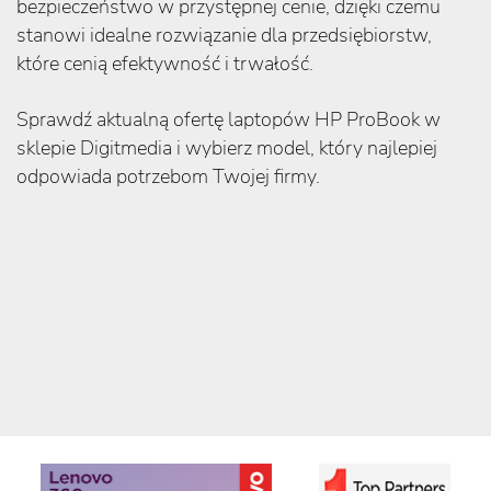
bezpieczeństwo w przystępnej cenie, dzięki czemu
stanowi idealne rozwiązanie dla przedsiębiorstw,
które cenią efektywność i trwałość.
Sprawdź aktualną ofertę laptopów HP ProBook w
sklepie Digitmedia i wybierz model, który najlepiej
odpowiada potrzebom Twojej firmy.