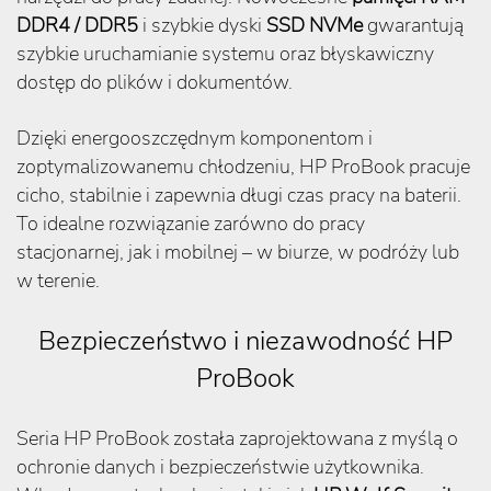
DDR4 / DDR5
i szybkie dyski
SSD NVMe
gwarantują
szybkie uruchamianie systemu oraz błyskawiczny
dostęp do plików i dokumentów.
Dzięki energooszczędnym komponentom i
zoptymalizowanemu chłodzeniu, HP ProBook pracuje
cicho, stabilnie i zapewnia długi czas pracy na baterii.
To idealne rozwiązanie zarówno do pracy
stacjonarnej, jak i mobilnej – w biurze, w podróży lub
w terenie.
Bezpieczeństwo i niezawodność HP
ProBook
Seria HP ProBook została zaprojektowana z myślą o
ochronie danych i bezpieczeństwie użytkownika.