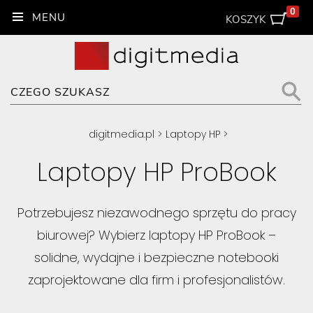
0
KOSZYK
digitmedia.pl
>
Laptopy HP
>
Laptopy HP ProBook
Potrzebujesz niezawodnego sprzętu do pracy
biurowej? Wybierz laptopy HP ProBook –
solidne, wydajne i bezpieczne notebooki
zaprojektowane dla firm i profesjonalistów.