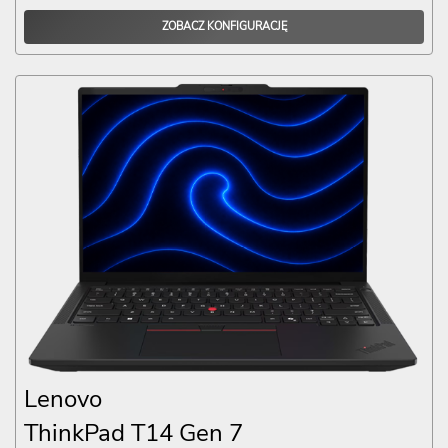
ZOBACZ KONFIGURACJĘ
Lenovo
ThinkPad T14 Gen 7