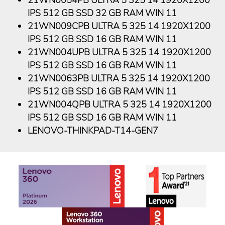
IPS 512 GB SSD 32 GB RAM WIN 11
21WN009CPB ULTRA 5 325 14 1920X1200
IPS 512 GB SSD 16 GB RAM WIN 11
21WN004UPB ULTRA 5 325 14 1920X1200
IPS 512 GB SSD 16 GB RAM WIN 11
21WN0063PB ULTRA 5 325 14 1920X1200
IPS 512 GB SSD 16 GB RAM WIN 11
21WN004QPB ULTRA 5 325 14 1920X1200
IPS 512 GB SSD 16 GB RAM WIN 11
LENOVO-THINKPAD-T14-GEN7