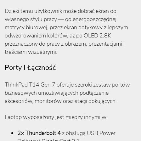
Dzięki temu użytkownik może dobrać ekran do
własnego stylu pracy — od energooszczędnej
matrycy biurowej, przez ekran dotykowy z lepszym
odwzorowaniem kolorów, aż po OLED 2.8K
przeznaczony do pracy z obrazem, prezentacjami i
treściami wizualnymi.
Porty I Łączność
ThinkPad T14 Gen 7 oferuje szeroki zestaw portów
biznesowych umożliwiających podłączenie
akcesoriów, monitorów oraz stacji dokujących.
Laptop wyposażony jest między innymi w:
2× Thunderbolt 4
z obsługą USB Power