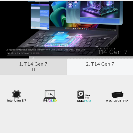
1. T14 Gen 7
2. T14 Gen 7