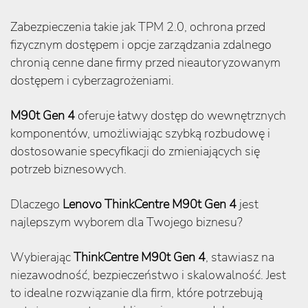
Zabezpieczenia takie jak TPM 2.0, ochrona przed
fizycznym dostępem i opcje zarządzania zdalnego
chronią cenne dane firmy przed nieautoryzowanym
dostępem i cyberzagrożeniami.
M90t Gen 4
oferuje łatwy dostęp do wewnętrznych
komponentów, umożliwiając szybką rozbudowę i
dostosowanie specyfikacji do zmieniających się
potrzeb biznesowych.
Dlaczego
Lenovo ThinkCentre M90t Gen 4
jest
najlepszym wyborem dla Twojego biznesu?
Wybierając
ThinkCentre M90t Gen 4
, stawiasz na
niezawodność, bezpieczeństwo i skalowalność. Jest
to idealne rozwiązanie dla firm, które potrzebują