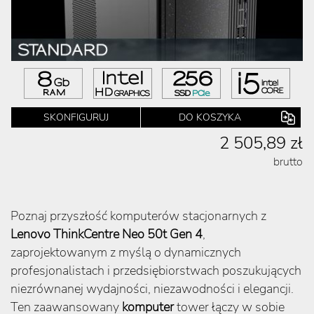
SKONFIGURUJ
DO KOSZYKA
2 505,89 zł
brutto
Poznaj przyszłość komputerów stacjonarnych z
Lenovo ThinkCentre Neo 50t Gen 4
,
zaprojektowanym z myślą o dynamicznych
profesjonalistach i przedsiębiorstwach poszukujących
niezrównanej wydajności, niezawodności i elegancji.
Ten zaawansowany
komputer
tower łączy w sobie