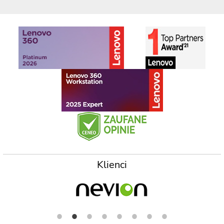
Klienci