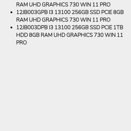
RAM UHD GRAPHICS 730 WIN 11 PRO
12JB003GPB I3 13100 256GB SSD PCIE 8GB
RAM UHD GRAPHICS 730 WIN 11 PRO
12JB003DPB I3 13100 256GB SSD PCIE 1TB
HDD 8GB RAM UHD GRAPHICS 730 WIN 11
PRO