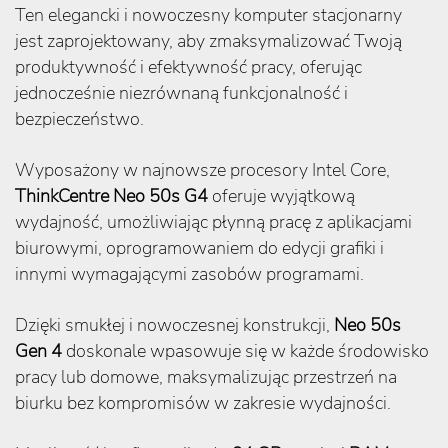
Ten elegancki i nowoczesny komputer stacjonarny
jest zaprojektowany, aby zmaksymalizować Twoją
produktywność i efektywność pracy, oferując
jednocześnie niezrównaną funkcjonalność i
bezpieczeństwo.
Wyposażony w najnowsze procesory Intel Core,
ThinkCentre Neo 50s G4
oferuje wyjątkową
wydajność, umożliwiając płynną pracę z aplikacjami
biurowymi, oprogramowaniem do edycji grafiki i
innymi wymagającymi zasobów programami.
Dzięki smukłej i nowoczesnej konstrukcji,
Neo 50s
Gen 4
doskonale wpasowuje się w każde środowisko
pracy lub domowe, maksymalizując przestrzeń na
biurku bez kompromisów w zakresie wydajności.