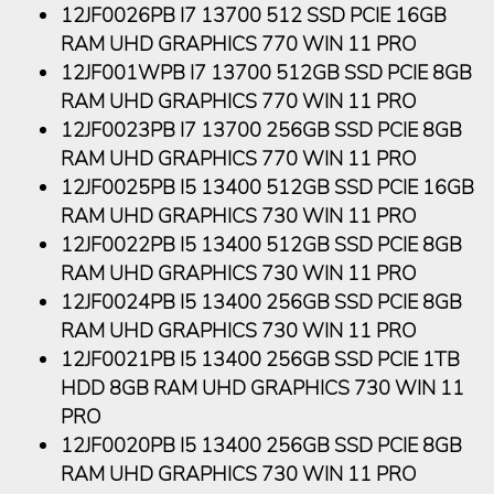
12JF0026PB I7 13700 512 SSD PCIE 16GB
RAM UHD GRAPHICS 770 WIN 11 PRO
12JF001WPB I7 13700 512GB SSD PCIE 8GB
RAM UHD GRAPHICS 770 WIN 11 PRO
12JF0023PB I7 13700 256GB SSD PCIE 8GB
RAM UHD GRAPHICS 770 WIN 11 PRO
12JF0025PB I5 13400 512GB SSD PCIE 16GB
RAM UHD GRAPHICS 730 WIN 11 PRO
12JF0022PB I5 13400 512GB SSD PCIE 8GB
RAM UHD GRAPHICS 730 WIN 11 PRO
12JF0024PB I5 13400 256GB SSD PCIE 8GB
RAM UHD GRAPHICS 730 WIN 11 PRO
12JF0021PB I5 13400 256GB SSD PCIE 1TB
HDD 8GB RAM UHD GRAPHICS 730 WIN 11
PRO
12JF0020PB I5 13400 256GB SSD PCIE 8GB
RAM UHD GRAPHICS 730 WIN 11 PRO