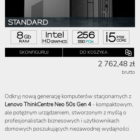
SKONFIGURUJ
DO KOSZYKA
2 762,48 zł
brutto
Odkryj nową generację komputerów stacjonarnych z
Lenovo ThinkCentre Neo 50s Gen 4
- kompaktowym,
ale potężnym urządzeniem, stworzonym z myślą o
profesjonalistach biznesowych i użytkownikach
domowych poszukujących niezawodnej wydajności.