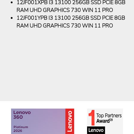
12JF001XPB I3 13100 256GB SSD PCIE 8GB
RAM UHD GRAPHICS 730 WIN 11 PRO
12JF001YPB I3 13100 256GB SSD PCIE 8GB
RAM UHD GRAPHICS 730 WIN 11 PRO