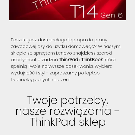
Poszukujesz doskonałego laptopa do pracy
zawodowej czy do użytku domowego? W naszym
sklepie ze sprzętem Lenovo znajdziesz szeroki
asortyment urządzeń
ThinkPad
i
ThinkBook
, które
spełnią Twoje najwyższe oczekiwania. Wybierz
wydajność i styl - zapraszamy po laptop
technologicznych marzeń!
Twoje potrzeby,
nasze rozwiązania -
ThinkPad sklep