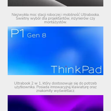
Niezwykła moc stacji roboczej i mobilność Ultrabooka.
Świetny wybór dla projektantów, inżynierów czy
montażystów.
Ultrabook 2 w 1, który dostosowuje się do potrzeb
użytkownika. Posiada innowacyjną klawiaturę oraz
znakomity wyświetlacz.