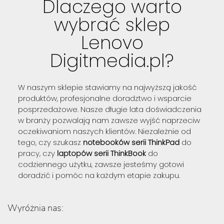
Dlaczego warto
wybrać sklep
Lenovo
Digitmedia.pl?
W naszym sklepie stawiamy na najwyższą jakość
produktów, profesjonalne doradztwo i wsparcie
posprzedażowe. Nasze długie lata doświadczenia
w branży pozwalają nam zawsze wyjść naprzeciw
oczekiwaniom naszych klientów. Niezależnie od
tego, czy szukasz
notebooków serii ThinkPad
do
pracy, czy
laptopów serii ThinkBook
do
codziennego użytku, zawsze jesteśmy gotowi
doradzić i pomóc na każdym etapie zakupu.
Wyróżnia nas: