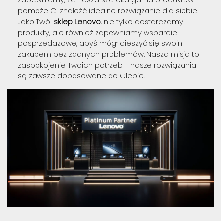
pomoże Ci znaleźć idealne rozwiązanie dla siebie.
Jako Twój
sklep Lenovo
, nie tylko dostarczamy
produkty, ale również zapewniamy wsparcie
posprzedażowe, abyś mógł cieszyć się swoim
zakupem bez żadnych problemów. Nasza misja to
zaspokojenie Twoich potrzeb - nasze rozwiązania
są zawsze dopasowane do Ciebie.