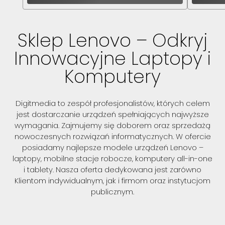
Sklep Lenovo – Odkryj
Innowacyjne Laptopy i
Komputery
Digitmedia to zespół profesjonalistów, których celem
jest dostarczanie urządzeń spełniających najwyższe
wymagania. Zajmujemy się doborem oraz sprzedażą
nowoczesnych rozwiązań informatycznych. W ofercie
posiadamy najlepsze modele urządzeń Lenovo –
laptopy, mobilne stacje robocze, komputery all-in-one
i tablety. Nasza oferta dedykowana jest zarówno
Klientom indywidualnym, jak i firmom oraz instytucjom
publicznym.