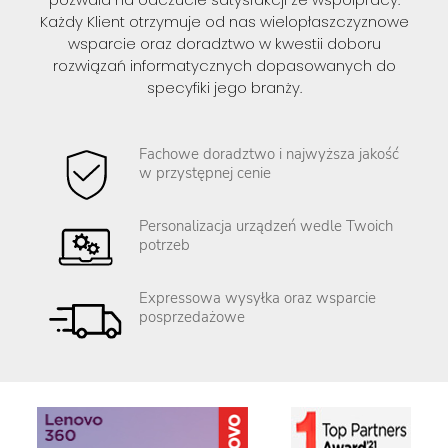
Każdy Klient otrzymuje od nas wielopłaszczyznowe
wsparcie oraz doradztwo w kwestii doboru
rozwiązań informatycznych dopasowanych do
specyfiki jego branży.
Fachowe doradztwo i najwyższa jakość
w przystępnej cenie
Personalizacja urządzeń wedle Twoich
potrzeb
Expressowa wysyłka oraz wsparcie
posprzedażowe