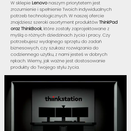
W sklepie
Lenovo
naszym priorytetem jest
zrozumienie i spełnienie Twoich indywidualnych
potrzeb technologicznych. W naszej ofercie
znajdziesz szeroki asortyment produktów
ThinkPad
oraz ThinkBook
, które zostały zaprojektowane z
myślą o różnych dziedzinach życia i pracy. Czy
potrzebujesz wydajnego sprzętu do zadań
biznesowych, czy szukasz rozwiązania do
codziennego użytku, z nami jesteś w dobrych
rękach. Wiemy, jak ważne jest dostosowanie
produkty do Twojego stylu życia.