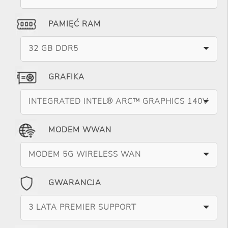
PAMIĘĆ RAM
32 GB DDR5
GRAFIKA
INTEGRATED INTEL® ARC™ GRAPHICS 140V
MODEM WWAN
MODEM 5G WIRELESS WAN
GWARANCJA
3 LATA PREMIER SUPPORT