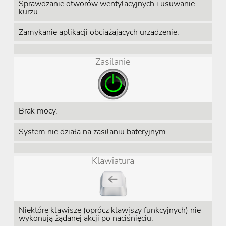
Sprawdzanie otworów wentylacyjnych i usuwanie
kurzu.
Zamykanie aplikacji obciążających urządzenie.
Zasilanie
Brak mocy.
System nie działa na zasilaniu bateryjnym.
Klawiatura
Niektóre klawisze (oprócz klawiszy funkcyjnych) nie
wykonują żądanej akcji po naciśnięciu.