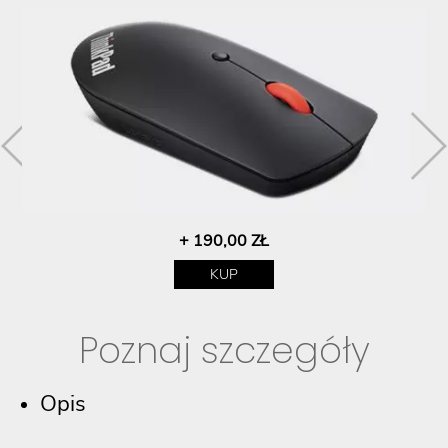
+ 190,00 ZŁ
KUP
Poznaj szczegóły
Opis