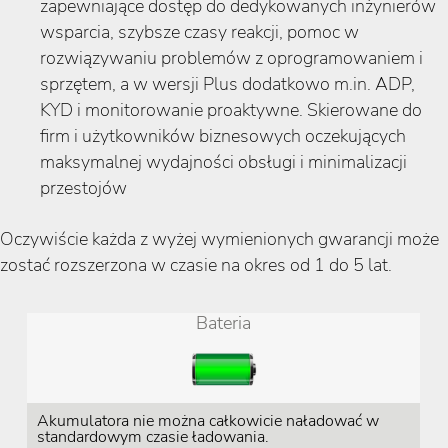
zapewniające dostęp do dedykowanych inżynierów
wsparcia, szybsze czasy reakcji, pomoc w
rozwiązywaniu problemów z oprogramowaniem i
sprzętem, a w wersji Plus dodatkowo m.in. ADP,
KYD i monitorowanie proaktywne. Skierowane do
firm i użytkowników biznesowych oczekujących
maksymalnej wydajności obsługi i minimalizacji
przestojów
Oczywiście każda z wyżej wymienionych gwarancji może
zostać rozszerzona w czasie na okres od 1 do 5 lat.
Bateria
Akumulatora nie można całkowicie naładować w
standardowym czasie ładowania.