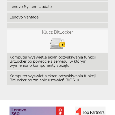
Lenovo System Update
Lenovo Vantage
Klucz BitLocker
Komputer wyświetla ekran odzyskiwania funkcji
BitLocker po powrocie z serwisu, w którym
wymieniono komponenty sprzętu.
Komputer wyświetla ekran odzyskiwania funkcji
BitLocker po zmianie ustawień BIOS-u.