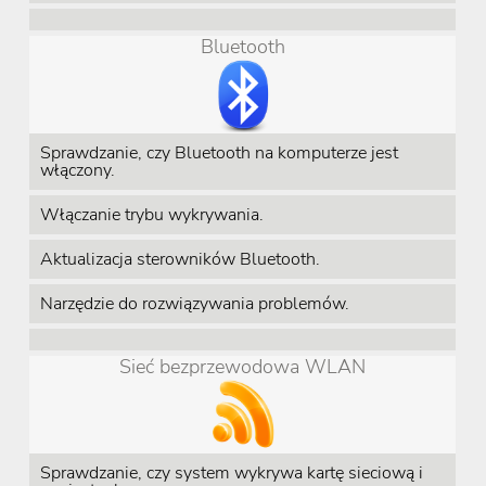
Bluetooth
Sprawdzanie, czy Bluetooth na komputerze jest
włączony.
Włączanie trybu wykrywania.
Aktualizacja sterowników Bluetooth.
Narzędzie do rozwiązywania problemów.
Sieć bezprzewodowa WLAN
Sprawdzanie, czy system wykrywa kartę sieciową i