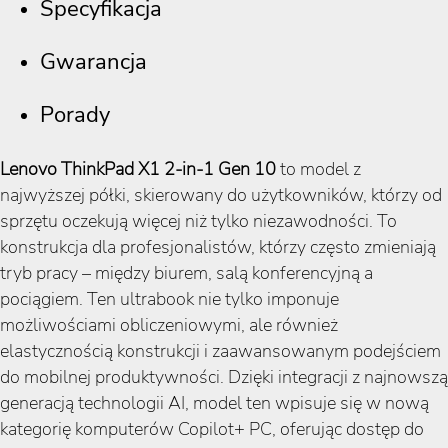
Specyfikacja
Gwarancja
Porady
Lenovo ThinkPad X1 2-in-1 Gen 10
to model z
najwyższej półki, skierowany do użytkowników, którzy od
sprzętu oczekują więcej niż tylko niezawodności. To
konstrukcja dla profesjonalistów, którzy często zmieniają
tryb pracy – między biurem, salą konferencyjną a
pociągiem. Ten ultrabook nie tylko imponuje
możliwościami obliczeniowymi, ale również
elastycznością konstrukcji i zaawansowanym podejściem
do mobilnej produktywności. Dzięki integracji z najnowszą
generacją technologii AI, model ten wpisuje się w nową
kategorię komputerów Copilot+ PC, oferując dostęp do