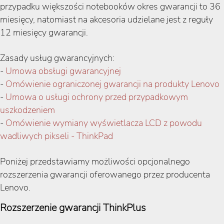
przypadku większości notebooków okres gwarancji to 36
miesięcy, natomiast na akcesoria udzielane jest z reguły
12 miesięcy gwarancji.
Zasady usług gwarancyjnych:
-
Umowa obsługi gwarancyjnej
-
Omówienie ograniczonej gwarancji na produkty Lenovo
-
Umowa o usługi ochrony przed przypadkowym
uszkodzeniem
-
Omówienie wymiany wyświetlacza LCD z powodu
wadliwych pikseli - ThinkPad
Poniżej przedstawiamy możliwości opcjonalnego
rozszerzenia gwarancji oferowanego przez producenta
Lenovo.
Rozszerzenie gwarancji ThinkPlus