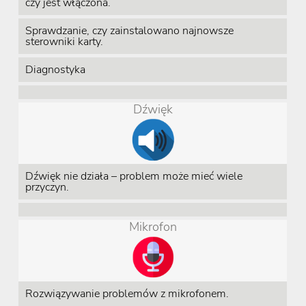
czy jest włączona.
Sprawdzanie, czy zainstalowano najnowsze
sterowniki karty.
Diagnostyka
Dźwięk
Dźwięk nie działa – problem może mieć wiele
przyczyn.
Mikrofon
Rozwiązywanie problemów z mikrofonem.