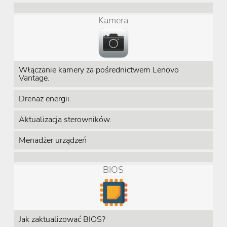
Kamera
Włączanie kamery za pośrednictwem Lenovo
Vantage.
Drenaż energii.
Aktualizacja sterowników.
Menadżer urządzeń
BIOS
Jak zaktualizować BIOS?