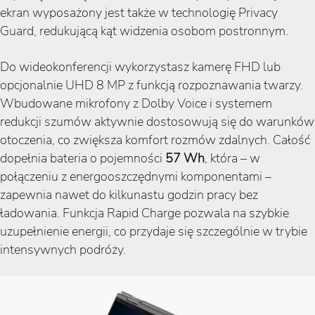
ekran wyposażony jest także w technologię Privacy
Guard, redukującą kąt widzenia osobom postronnym.
Do wideokonferencji wykorzystasz kamerę FHD lub
opcjonalnie UHD 8 MP z funkcją rozpoznawania twarzy.
Wbudowane mikrofony z Dolby Voice i systemem
redukcji szumów aktywnie dostosowują się do warunków
otoczenia, co zwiększa komfort rozmów zdalnych. Całość
dopełnia bateria o pojemności
57 Wh
, która – w
połączeniu z energooszczędnymi komponentami –
zapewnia nawet do kilkunastu godzin pracy bez
ładowania. Funkcja Rapid Charge pozwala na szybkie
uzupełnienie energii, co przydaje się szczególnie w trybie
intensywnych podróży.