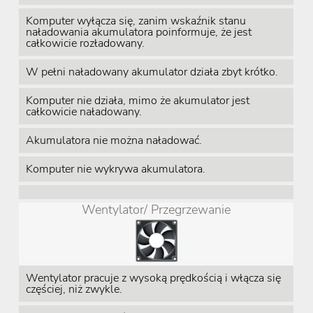
Komputer wyłącza się, zanim wskaźnik stanu
naładowania akumulatora poinformuje, że jest
całkowicie rozładowany.
W pełni naładowany akumulator działa zbyt krótko.
Komputer nie działa, mimo że akumulator jest
całkowicie naładowany.
Akumulatora nie można naładować.
Komputer nie wykrywa akumulatora.
Wentylator/ Przegrzewanie
Wentylator pracuje z wysoką prędkością i włącza się
częściej, niż zwykle.