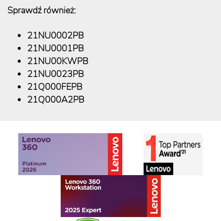
Sprawdź również:
21NU0002PB
21NU0001PB
21NU00KWPB
21NU0023PB
21Q000FEPB
21Q000A2PB