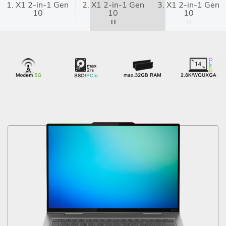
1. X1 2-in-1 Gen
2. X1 2-in-1 Gen
3. X1 2-in-1 Gen
10
10
10