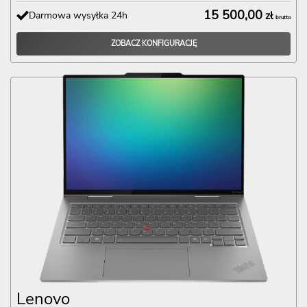
15 500,00
Darmowa wysyłka 24h
zł
brutto
ZOBACZ KONFIGURACJĘ
Lenovo