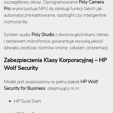
szczegółowy obraz. Oprogramowanie
Poly Camera
Pro
wykorzystuje NPU do obsługi funkcji takich jak
automatyczne kadrowanie, spotlight czy inteligentne
rozmycie tła.
System audio
Poly Studio
z dwoma głośnikami stereo
i zestawem mikrofonów gwarantuje wysoką jakość
dźwięku podczas rozmów online, szkoleń i prezentacji.
Zabezpieczenia Klasy Korporacyjnej – HP
Wolf Security
Model jest wyposażony w pełny pakiet
HP Wolf
Security for Business
, obejmujący m.in.:
HP Sure Start