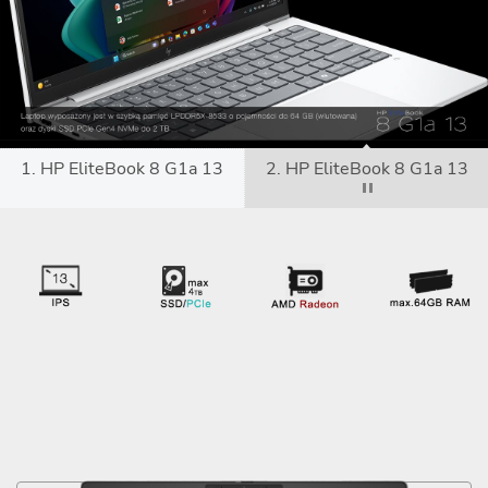
1. HP EliteBook 8 G1a 13
2. HP EliteBook 8 G1a 13