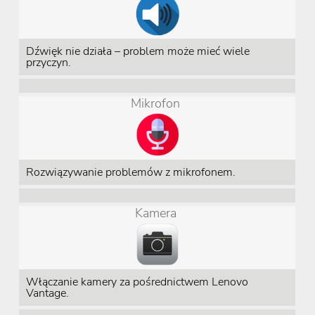
Dźwięk nie działa – problem może mieć wiele
przyczyn.
Mikrofon
Rozwiązywanie problemów z mikrofonem.
Kamera
Włączanie kamery za pośrednictwem Lenovo
Vantage.