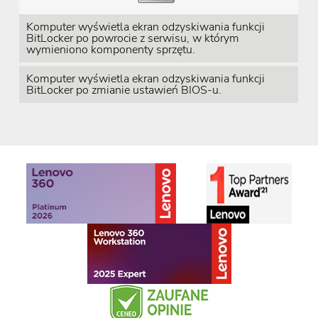
Komputer wyświetla ekran odzyskiwania funkcji
BitLocker po powrocie z serwisu, w którym
wymieniono komponenty sprzętu.
Komputer wyświetla ekran odzyskiwania funkcji
BitLocker po zmianie ustawień BIOS-u.