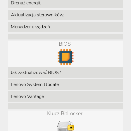
Drenaż energii.
Aktualizacja sterowników.
Menadżer urządzeń
BIOS
Jak zaktualizować BIOS?
Lenovo System Update
Lenovo Vantage
Klucz BitLocker