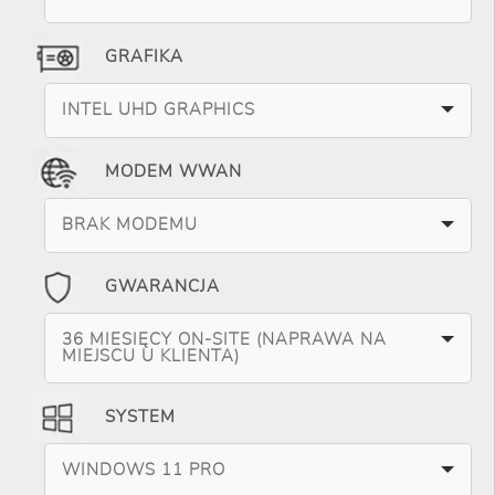
GRAFIKA
INTEL UHD GRAPHICS
MODEM WWAN
BRAK MODEMU
GWARANCJA
36 MIESIĘCY ON-SITE (NAPRAWA NA
MIEJSCU U KLIENTA)
SYSTEM
WINDOWS 11 PRO