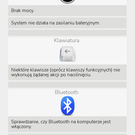
Brak mocy.
System nie działa na zasilaniu bateryjnym.
Klawiatura
Niektóre klawisze (oprócz klawiszy funkcyjnych) nie
wykonują żądanej akcji po naciśnięciu.
Bluetooth
Sprawdzanie, czy Bluetooth na komputerze jest
włączony.