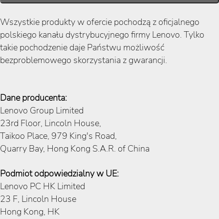
Wszystkie produkty w ofercie pochodzą z oficjalnego
polskiego kanału dystrybucyjnego firmy Lenovo. Tylko
takie pochodzenie daje Państwu możliwość
bezproblemowego skorzystania z gwarancji.
Dane producenta:
Lenovo Group Limited
23rd Floor, Lincoln House,
Taikoo Place, 979 King's Road,
Quarry Bay, Hong Kong S.A.R. of China
Podmiot odpowiedzialny w UE:
Lenovo PC HK Limited
23 F, Lincoln House
Hong Kong, HK