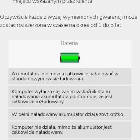
miejscu wskazanym przez klienta
Oczywiście każda z wyżej wymienionych gwarancji może
zostać rozszerzona w czasie na okres od 1 do 5 lat.
Bateria
Akumulatora nie można całkowicie naładować w
standardowym czasie ładowania.
Komputer wyłącza się, zanim wskaźnik stanu
naładowania akumulatora poinformuje, że jest
całkowicie rozładowany.
W pełni naładowany akumulator działa zbyt krótko.
Komputer nie działa, mimo że akumulator jest
całkowicie naładowany.