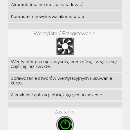
Akumulatora nie można naładować.
Komputer nie wykrywa akumulatora.
Wentylator/ Przegrzewanie
Wentylator pracuje z wysoką prędkością i włącza się
częściej, niż zwykle.
Sprawdzanie otworów wentylacyjnych i usuwanie
kurzu.
Zamykanie aplikacji obciążających urządzenie.
Zasilanie