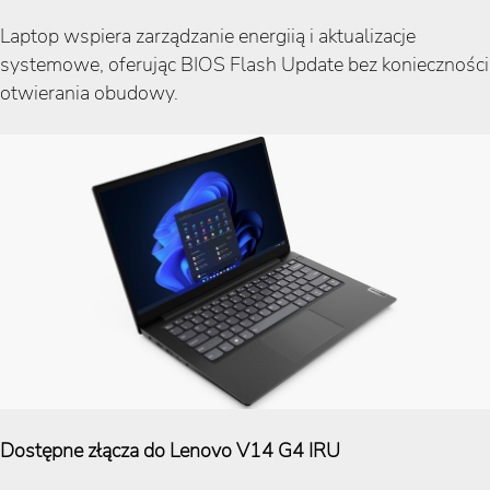
Laptop wspiera zarządzanie energiią i aktualizacje
systemowe, oferując BIOS Flash Update bez konieczności
otwierania obudowy.
Dostępne złącza do Lenovo V14 G4 IRU