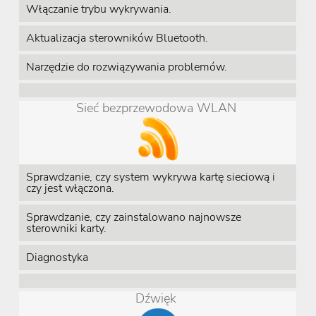
Włączanie trybu wykrywania.
Aktualizacja sterowników Bluetooth.
Narzędzie do rozwiązywania problemów.
Sieć bezprzewodowa WLAN
Sprawdzanie, czy system wykrywa kartę sieciową i
czy jest włączona.
Sprawdzanie, czy zainstalowano najnowsze
sterowniki karty.
Diagnostyka
Dźwięk