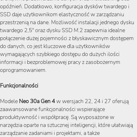
opóźnień. Dodatkowo, konfiguracja dysków twardego i
SSD daje użytkownikom elastyczność w zarządzaniu
przestrzenią na dane. Możliwość instalacji jednego dysku
twardego 2,5" oraz dysku SSD M.2 zapewnia idealne
połączenie dużej pojemności z błyskawicznym dostępem
do danych, co jest kluczowe dla użytkowników
wymagających szybkiego dostępu do dużych ilości
informacji i bezproblemowej pracy z zasobożernym
oprogramowaniem.
Funkcjonalności
Modele
Neo 30a Gen 4
w wersjach 22, 24 i 27 oferują
zaawansowane funkcjonalności wspierające
produktywność i współpracę. Są wyposażone w
narzędzia oparte na sztucznej inteligencji, które ułatwiają
zarządzanie zadaniami i projektami, a także