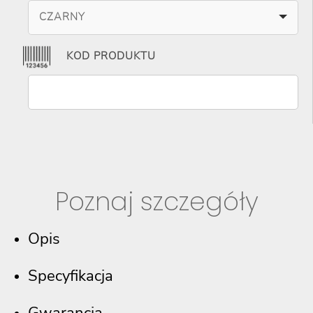
CZARNY
KOD PRODUKTU
Poznaj szczegóły
Opis
Specyfikacja