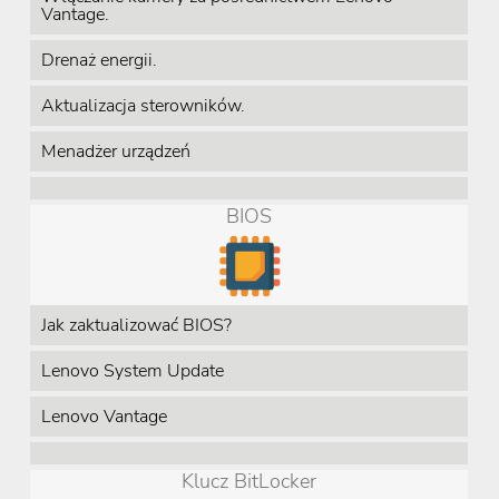
Vantage.
Drenaż energii.
Aktualizacja sterowników.
Menadżer urządzeń
BIOS
Jak zaktualizować BIOS?
Lenovo System Update
Lenovo Vantage
Klucz BitLocker