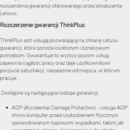
rozszerzenia gwarancji oferowanego przez producenta
Lenovo.
Rozszerzenie gwarancji ThinkPlus
ThinkPlus jest usługą pozwalającą na zmianę satusu
gwarancji, która sprosta osobistym i bznesowym
potrzebom. Gwarantuje to wyższy poziom usług,
zapewnia ciągłośc pracy oraz daje użytkownikowi
poczucie satysfakcji, niezależnie od miejsca, w którym
pracuje.
Dostępne są następujące rodzaje gwarancji:
ADP (Accidiental Damage Protection) - usługa ADP
chroni komputer przed uszkodzeniem fizycznym
spowodowanym typowymi wypadkami, takimi jak