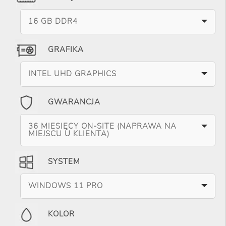
16 GB DDR4
GRAFIKA
INTEL UHD GRAPHICS
GWARANCJA
36 MIESIĘCY ON-SITE (NAPRAWA NA
MIEJSCU U KLIENTA)
SYSTEM
WINDOWS 11 PRO
KOLOR