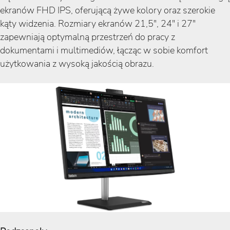
ekranów FHD IPS, oferującą żywe kolory oraz szerokie
kąty widzenia. Rozmiary ekranów 21,5", 24" i 27"
zapewniają optymalną przestrzeń do pracy z
dokumentami i multimediów, łącząc w sobie komfort
użytkowania z wysoką jakością obrazu.