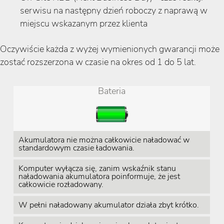
serwisu na następny dzień roboczy z naprawą w
miejscu wskazanym przez klienta
Oczywiście każda z wyżej wymienionych gwarancji może
zostać rozszerzona w czasie na okres od 1 do 5 lat.
Bateria
Akumulatora nie można całkowicie naładować w
standardowym czasie ładowania.
Komputer wyłącza się, zanim wskaźnik stanu
naładowania akumulatora poinformuje, że jest
całkowicie rozładowany.
W pełni naładowany akumulator działa zbyt krótko.