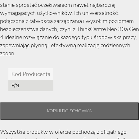
stanie sprostać oczekiwaniom nawet najbardziej
wymagających użytkowników. Ich uniwersalność,
połączona z łatwością zarządzania i wysokim poziomem
bezpieczeństwa danych, czyni z ThinkCentre Neo 30a Gen
4 idealne rozwiązanie do każdego typu środowiska pracy,
zapewniając płynną i efektywną realizację codziennych
zadań.
Kod Producenta
P/N:
Wszystkie produkty w ofercie pochodzą z oficjalnego