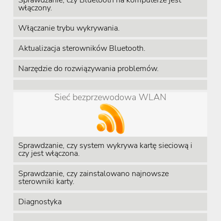
Sprawdzanie, czy Bluetooth na komputerze jest
włączony.
Włączanie trybu wykrywania.
Aktualizacja sterowników Bluetooth.
Narzędzie do rozwiązywania problemów.
Sieć bezprzewodowa WLAN
Sprawdzanie, czy system wykrywa kartę sieciową i
czy jest włączona.
Sprawdzanie, czy zainstalowano najnowsze
sterowniki karty.
Diagnostyka