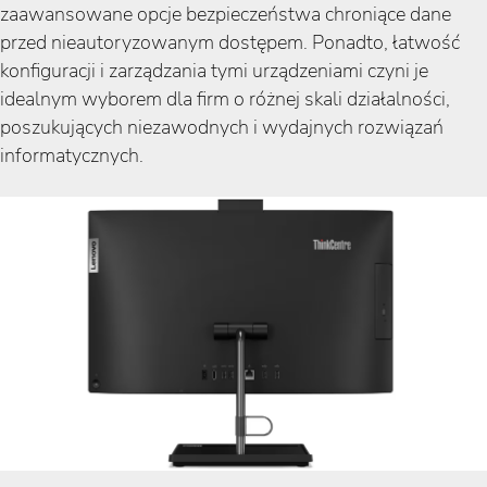
zaawansowane opcje bezpieczeństwa chroniące dane
przed nieautoryzowanym dostępem. Ponadto, łatwość
konfiguracji i zarządzania tymi urządzeniami czyni je
idealnym wyborem dla firm o różnej skali działalności,
poszukujących niezawodnych i wydajnych rozwiązań
informatycznych.