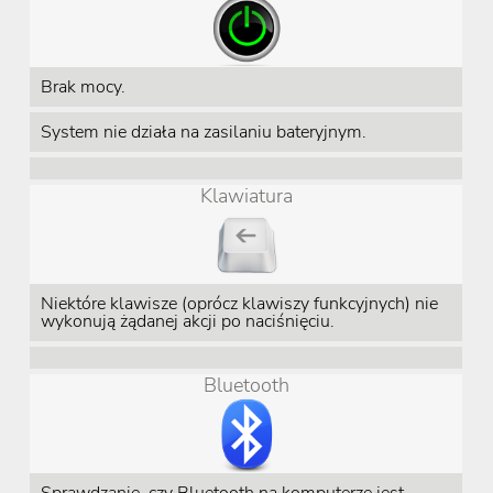
Brak mocy.
System nie działa na zasilaniu bateryjnym.
Klawiatura
Niektóre klawisze (oprócz klawiszy funkcyjnych) nie
wykonują żądanej akcji po naciśnięciu.
Bluetooth