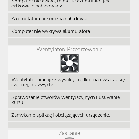
Komputer nie działa, mimo że akumulator jest
całkowicie naładowany.
Akumulatora nie można naładować.
Komputer nie wykrywa akumulatora.
Wentylator/ Przegrzewanie
Wentylator pracuje z wysoką prędkością i włącza się
częściej, niż zwykle.
Sprawdzanie otworów wentylacyjnych i usuwanie
kurzu.
Zamykanie aplikacji obciążających urządzenie.
Zasilanie