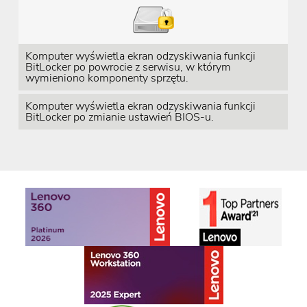
Komputer wyświetla ekran odzyskiwania funkcji
BitLocker po powrocie z serwisu, w którym
wymieniono komponenty sprzętu.
Komputer wyświetla ekran odzyskiwania funkcji
BitLocker po zmianie ustawień BIOS-u.