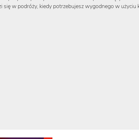
i się w podróży, kiedy potrzebujesz wygodnego w użyciu