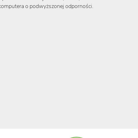
 komputera o podwyższonej odporności.