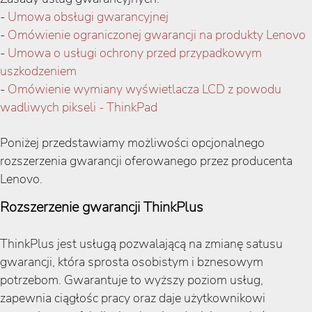
-
Umowa obsługi gwarancyjnej
-
Omówienie ograniczonej gwarancji na produkty Lenovo
-
Umowa o usługi ochrony przed przypadkowym
uszkodzeniem
-
Omówienie wymiany wyświetlacza LCD z powodu
wadliwych pikseli - ThinkPad
Poniżej przedstawiamy możliwości opcjonalnego
rozszerzenia gwarancji oferowanego przez producenta
Lenovo.
Rozszerzenie gwarancji ThinkPlus
ThinkPlus jest usługą pozwalającą na zmianę satusu
gwarancji, która sprosta osobistym i bznesowym
potrzebom. Gwarantuje to wyższy poziom usług,
zapewnia ciągłośc pracy oraz daje użytkownikowi