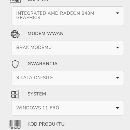
INTEGRATED AMD RADEON 840M
GRAPHICS
MODEM WWAN
BRAK MODEMU
GWARANCJA
3 LATA ON-SITE
SYSTEM
WINDOWS 11 PRO
KOD PRODUKTU