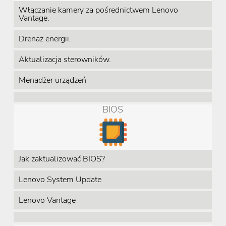
Włączanie kamery za pośrednictwem Lenovo
Vantage.
Drenaż energii.
Aktualizacja sterowników.
Menadżer urządzeń
BIOS
Jak zaktualizować BIOS?
Lenovo System Update
Lenovo Vantage