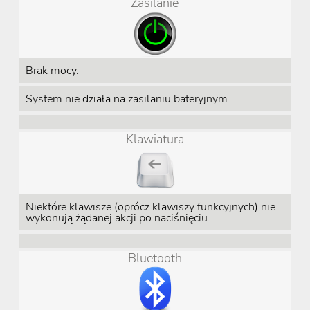
Zasilanie
Brak mocy.
System nie działa na zasilaniu bateryjnym.
Klawiatura
Niektóre klawisze (oprócz klawiszy funkcyjnych) nie
wykonują żądanej akcji po naciśnięciu.
Bluetooth