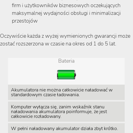
firm i użytkowników biznesowych oczekujących
maksymalnej wydajności obsługi i minimalizacji
przestojów
Oczywiście każda z wyżej wymienionych gwarancji może
zostać rozszerzona w czasie na okres od 1 do 5 lat.
Bateria
Akumulatora nie można całkowicie naładować w
standardowym czasie ładowania.
Komputer wyłącza się, zanim wskaźnik stanu
naładowania akumulatora poinformuje, że jest
całkowicie rozładowany.
W pełni naładowany akumulator działa zbyt krótko.