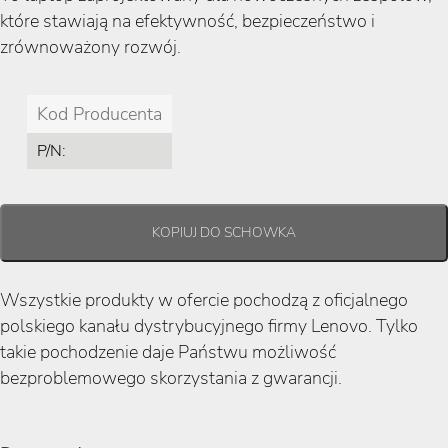
które stawiają na efektywność, bezpieczeństwo i
zrównoważony rozwój.
Kod Producenta
P/N:
Wszystkie produkty w ofercie pochodzą z oficjalnego
polskiego kanału dystrybucyjnego firmy Lenovo. Tylko
takie pochodzenie daje Państwu możliwość
bezproblemowego skorzystania z gwarancji.