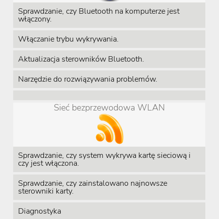
Sprawdzanie, czy Bluetooth na komputerze jest
włączony.
Włączanie trybu wykrywania.
Aktualizacja sterowników Bluetooth.
Narzędzie do rozwiązywania problemów.
Sieć bezprzewodowa WLAN
Sprawdzanie, czy system wykrywa kartę sieciową i
czy jest włączona.
Sprawdzanie, czy zainstalowano najnowsze
sterowniki karty.
Diagnostyka