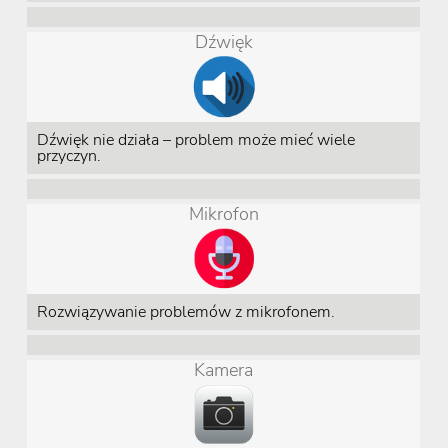
Dźwięk
Dźwięk nie działa – problem może mieć wiele
przyczyn.
Mikrofon
Rozwiązywanie problemów z mikrofonem.
Kamera