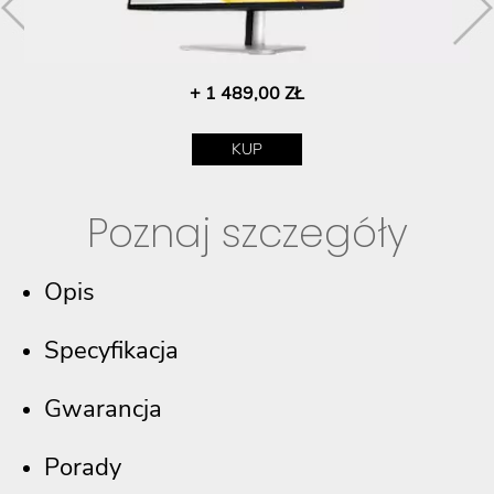
+ 1 489,00 ZŁ
KUP
Poznaj szczegóły
Opis
Specyfikacja
Gwarancja
Porady