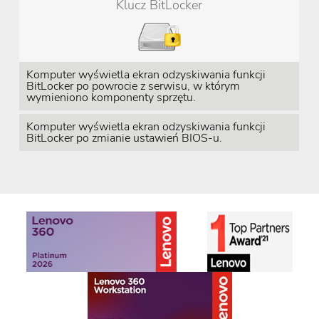
Klucz BitLocker
Komputer wyświetla ekran odzyskiwania funkcji
BitLocker po powrocie z serwisu, w którym
wymieniono komponenty sprzętu.
Komputer wyświetla ekran odzyskiwania funkcji
BitLocker po zmianie ustawień BIOS-u.