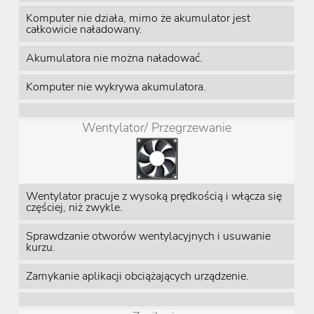
Komputer nie działa, mimo że akumulator jest
całkowicie naładowany.
Akumulatora nie można naładować.
Komputer nie wykrywa akumulatora.
Wentylator/ Przegrzewanie
Wentylator pracuje z wysoką prędkością i włącza się
częściej, niż zwykle.
Sprawdzanie otworów wentylacyjnych i usuwanie
kurzu.
Zamykanie aplikacji obciążających urządzenie.