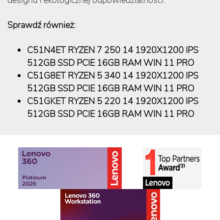
Sprawdź również:
C51N4ET RYZEN 7 250 14 1920X1200 IPS
512GB SSD PCIE 16GB RAM WIN 11 PRO
C51G8ET RYZEN 5 340 14 1920X1200 IPS
512GB SSD PCIE 16GB RAM WIN 11 PRO
C51GKET RYZEN 5 220 14 1920X1200 IPS
512GB SSD PCIE 16GB RAM WIN 11 PRO