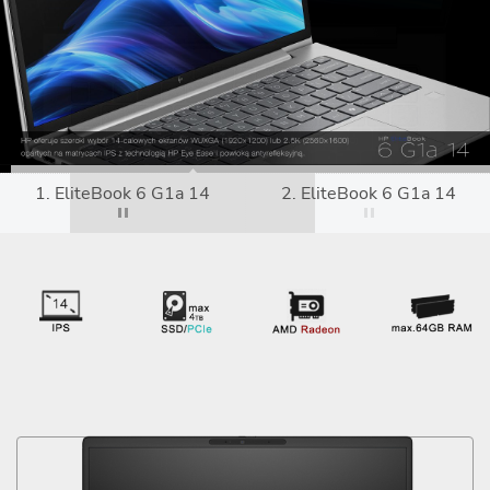
1. EliteBook 6 G1a 14
2. EliteBook 6 G1a 14