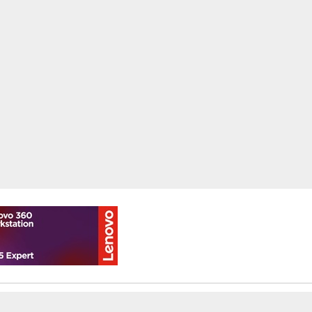
Klienci