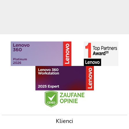
Klienci