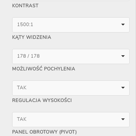
KONTRAST
1500:1
KĄTY WIDZENIA
178 / 178
MOŻLIWOŚĆ POCHYLENIA
TAK
REGULACJA WYSOKOŚCI
TAK
PANEL OBROTOWY (PIVOT)