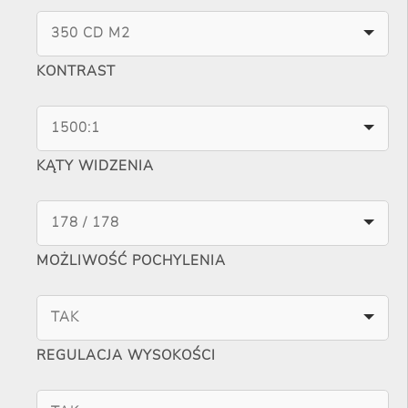
350 CD M2
KONTRAST
1500:1
KĄTY WIDZENIA
178 / 178
MOŻLIWOŚĆ POCHYLENIA
TAK
REGULACJA WYSOKOŚCI