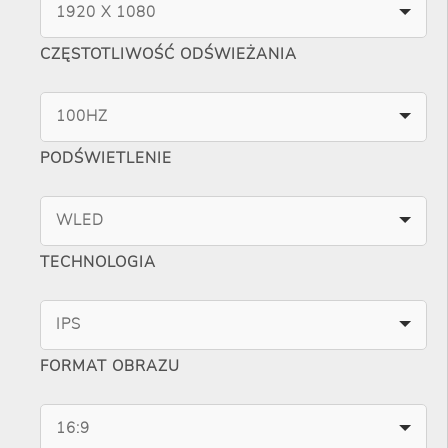
1920 X 1080
CZĘSTOTLIWOŚĆ ODŚWIEŻANIA
100HZ
PODŚWIETLENIE
WLED
TECHNOLOGIA
IPS
FORMAT OBRAZU
16:9