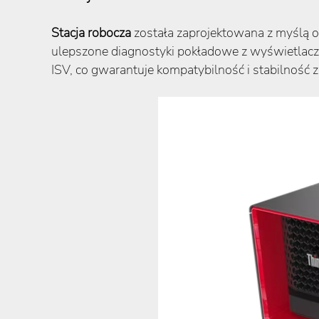
Stacja robocza
została zaprojektowana z myślą o 
ulepszone diagnostyki pokładowe z wyświetlacz
ISV, co gwarantuje kompatybilność i stabilność