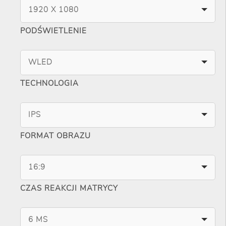
1920 X 1080
PODŚWIETLENIE
WLED
TECHNOLOGIA
IPS
FORMAT OBRAZU
16:9
CZAS REAKCJI MATRYCY
6 MS