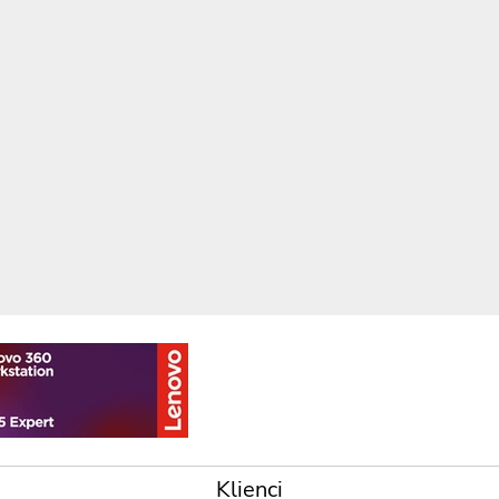
Klienci