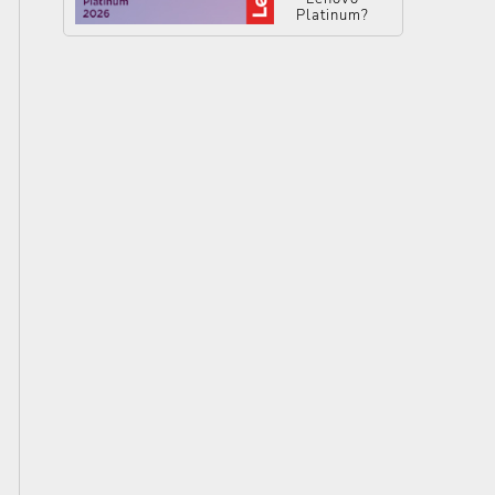
Platinum?