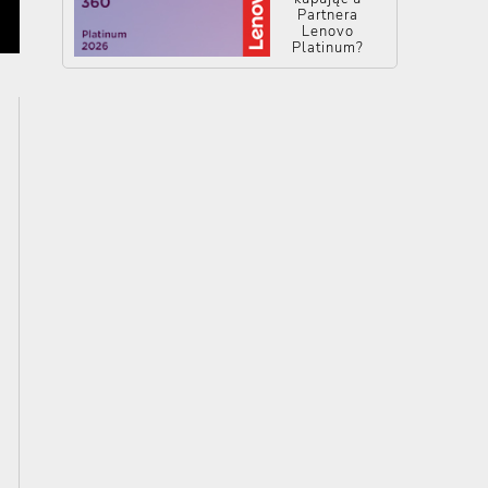
Partnera
Lenovo
Platinum?