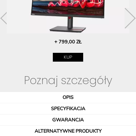
+ 799,00 ZŁ
KUP
Poznaj szczegóły
OPIS
SPECYFIKACJA
GWARANCJA
ALTERNATYWNE PRODUKTY