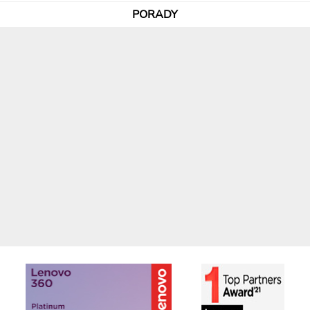
PORADY