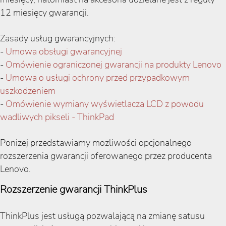
12 miesięcy gwarancji.
Zasady usług gwarancyjnych:
-
Umowa obsługi gwarancyjnej
-
Omówienie ograniczonej gwarancji na produkty Lenovo
-
Umowa o usługi ochrony przed przypadkowym
uszkodzeniem
-
Omówienie wymiany wyświetlacza LCD z powodu
wadliwych pikseli - ThinkPad
Poniżej przedstawiamy możliwości opcjonalnego
rozszerzenia gwarancji oferowanego przez producenta
Lenovo.
Rozszerzenie gwarancji ThinkPlus
ThinkPlus jest usługą pozwalającą na zmianę satusu