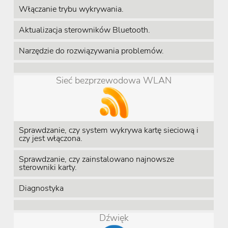
Włączanie trybu wykrywania.
Aktualizacja sterowników Bluetooth.
Narzędzie do rozwiązywania problemów.
Sieć bezprzewodowa WLAN
Sprawdzanie, czy system wykrywa kartę sieciową i
czy jest włączona.
Sprawdzanie, czy zainstalowano najnowsze
sterowniki karty.
Diagnostyka
Dźwięk