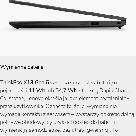
Wymienna bateria
ThinkPad X13 Gen 6
wyposażony jest w baterię o
pojemności
41 Wh
lub
54,7 Wh
z funkcją Rapid Charge.
Co istotne, Lenovo określa ją jako element wymienialny
przez użytkownika. Oznacza to, że jej wymiana nie
wymaga kontaktu z serwisem – wystarczy odkręcić dolną
pokrywę obudowy, by uzyskać dostęp do baterii i
wymienić ją samodzielnie, bez utraty gwarancji. To