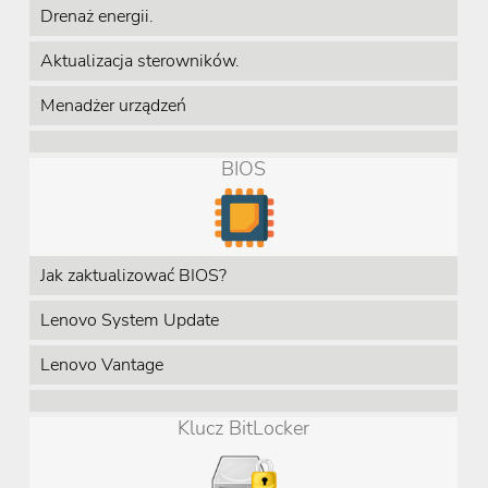
Drenaż energii.
Aktualizacja sterowników.
Menadżer urządzeń
BIOS
Jak zaktualizować BIOS?
Lenovo System Update
Lenovo Vantage
Klucz BitLocker