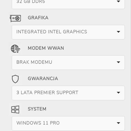
32 GB DDR5
GRAFIKA
INTEGRATED INTEL GRAPHICS
MODEM WWAN
BRAK MODEMU
GWARANCJA
3 LATA PREMIER SUPPORT
SYSTEM
WINDOWS 11 PRO