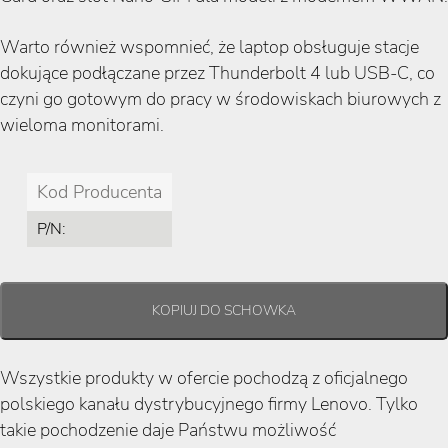
Warto również wspomnieć, że laptop obsługuje stacje
dokujące podłączane przez Thunderbolt 4 lub USB-C, co
czyni go gotowym do pracy w środowiskach biurowych z
wieloma monitorami.
Kod Producenta
P/N:
Wszystkie produkty w ofercie pochodzą z oficjalnego
polskiego kanału dystrybucyjnego firmy Lenovo. Tylko
takie pochodzenie daje Państwu możliwość