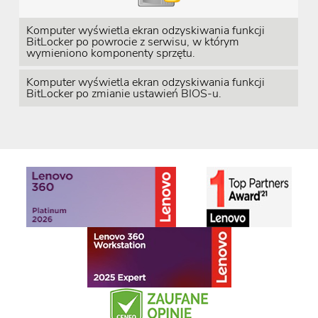
Komputer wyświetla ekran odzyskiwania funkcji
BitLocker po powrocie z serwisu, w którym
wymieniono komponenty sprzętu.
Komputer wyświetla ekran odzyskiwania funkcji
BitLocker po zmianie ustawień BIOS-u.