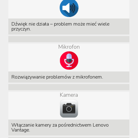
Dźwięk nie działa – problem może mieć wiele
przyczyn.
Mikrofon
Rozwiązywanie problemów z mikrofonem.
Kamera
Włączanie kamery za pośrednictwem Lenovo
Vantage.