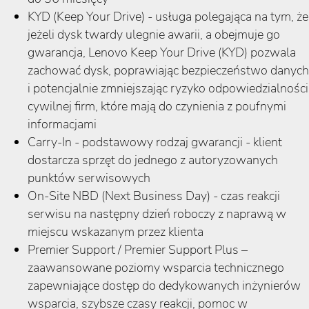
KYD (Keep Your Drive) - usługa polegająca na tym, że
jeżeli dysk twardy ulegnie awarii, a obejmuje go
gwarancja, Lenovo Keep Your Drive (KYD) pozwala
zachować dysk, poprawiając bezpieczeństwo danych
i potencjalnie zmniejszając ryzyko odpowiedzialności
cywilnej firm, które mają do czynienia z poufnymi
informacjami
Carry-In - podstawowy rodzaj gwarancji - klient
dostarcza sprzęt do jednego z autoryzowanych
punktów serwisowych
On-Site NBD (Next Business Day) - czas reakcji
serwisu na następny dzień roboczy z naprawą w
miejscu wskazanym przez klienta
Premier Support / Premier Support Plus –
zaawansowane poziomy wsparcia technicznego
zapewniające dostęp do dedykowanych inżynierów
wsparcia, szybsze czasy reakcji, pomoc w