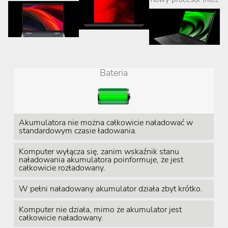
Bateria
Akumulatora nie można całkowicie naładować w
standardowym czasie ładowania.
Komputer wyłącza się, zanim wskaźnik stanu
naładowania akumulatora poinformuje, że jest
całkowicie rozładowany.
W pełni naładowany akumulator działa zbyt krótko.
Komputer nie działa, mimo że akumulator jest
całkowicie naładowany.