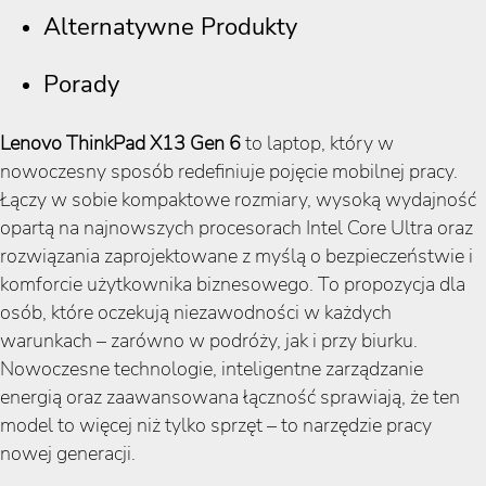
Alternatywne Produkty
Porady
Lenovo ThinkPad X13 Gen 6
to laptop, który w
nowoczesny sposób redefiniuje pojęcie mobilnej pracy.
Łączy w sobie kompaktowe rozmiary, wysoką wydajność
opartą na najnowszych procesorach Intel Core Ultra oraz
rozwiązania zaprojektowane z myślą o bezpieczeństwie i
komforcie użytkownika biznesowego. To propozycja dla
osób, które oczekują niezawodności w każdych
warunkach – zarówno w podróży, jak i przy biurku.
Nowoczesne technologie, inteligentne zarządzanie
energią oraz zaawansowana łączność sprawiają, że ten
model to więcej niż tylko sprzęt – to narzędzie pracy
nowej generacji.