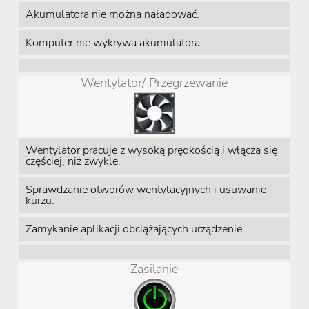
Akumulatora nie można naładować.
Komputer nie wykrywa akumulatora.
Wentylator/ Przegrzewanie
Wentylator pracuje z wysoką prędkością i włącza się
częściej, niż zwykle.
Sprawdzanie otworów wentylacyjnych i usuwanie
kurzu.
Zamykanie aplikacji obciążających urządzenie.
Zasilanie