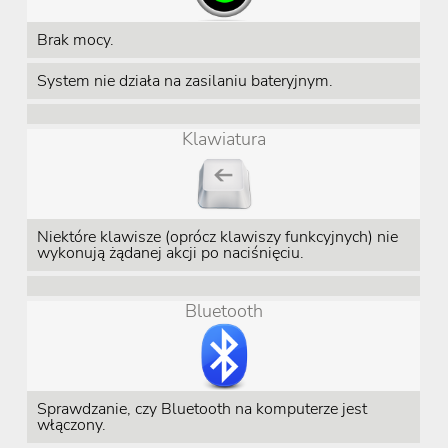
Brak mocy.
System nie działa na zasilaniu bateryjnym.
Klawiatura
Niektóre klawisze (oprócz klawiszy funkcyjnych) nie
wykonują żądanej akcji po naciśnięciu.
Bluetooth
Sprawdzanie, czy Bluetooth na komputerze jest
włączony.