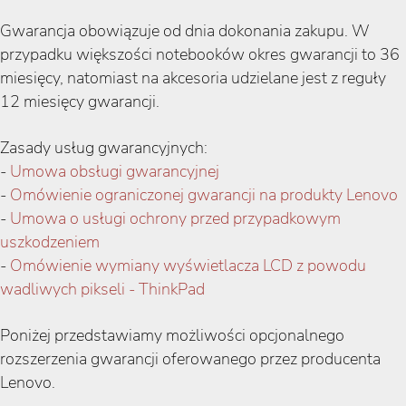
Gwarancja obowiązuje od dnia dokonania zakupu. W
przypadku większości notebooków okres gwarancji to 36
miesięcy, natomiast na akcesoria udzielane jest z reguły
12 miesięcy gwarancji.
Zasady usług gwarancyjnych:
-
Umowa obsługi gwarancyjnej
-
Omówienie ograniczonej gwarancji na produkty Lenovo
-
Umowa o usługi ochrony przed przypadkowym
uszkodzeniem
-
Omówienie wymiany wyświetlacza LCD z powodu
wadliwych pikseli - ThinkPad
Poniżej przedstawiamy możliwości opcjonalnego
rozszerzenia gwarancji oferowanego przez producenta
Lenovo.