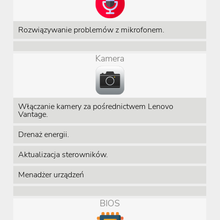
Rozwiązywanie problemów z mikrofonem.
Kamera
Włączanie kamery za pośrednictwem Lenovo
Vantage.
Drenaż energii.
Aktualizacja sterowników.
Menadżer urządzeń
BIOS