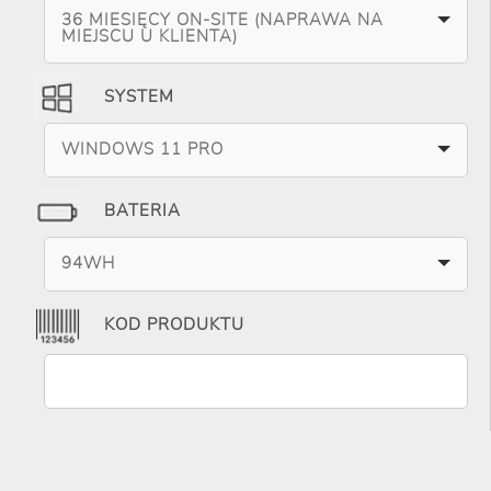
36 MIESIĘCY ON-SITE (NAPRAWA NA
MIEJSCU U KLIENTA)
SYSTEM
WINDOWS 11 PRO
BATERIA
94WH
KOD PRODUKTU