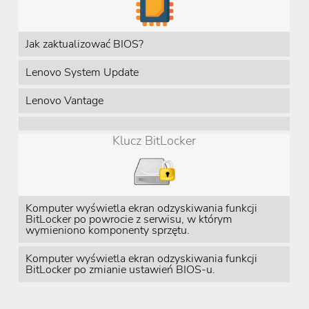
Jak zaktualizować BIOS?
Lenovo System Update
Lenovo Vantage
Klucz BitLocker
Komputer wyświetla ekran odzyskiwania funkcji
BitLocker po powrocie z serwisu, w którym
wymieniono komponenty sprzętu.
Komputer wyświetla ekran odzyskiwania funkcji
BitLocker po zmianie ustawień BIOS-u.