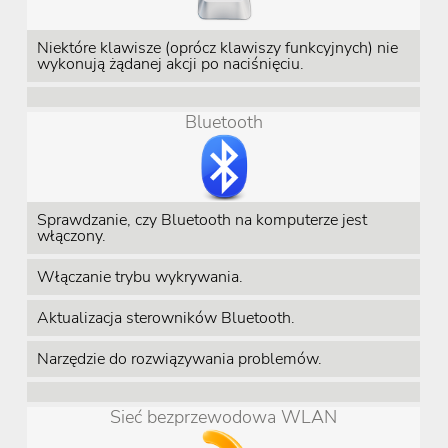
Niektóre klawisze (oprócz klawiszy funkcyjnych) nie
wykonują żądanej akcji po naciśnięciu.
Bluetooth
Sprawdzanie, czy Bluetooth na komputerze jest
włączony.
Włączanie trybu wykrywania.
Aktualizacja sterowników Bluetooth.
Narzędzie do rozwiązywania problemów.
Sieć bezprzewodowa WLAN