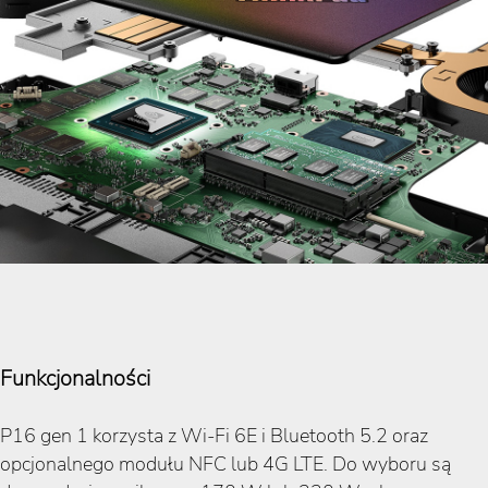
Funkcjonalności
P16 gen 1 korzysta z Wi-Fi 6E i Bluetooth 5.2 oraz
opcjonalnego modułu NFC lub 4G LTE. Do wyboru są