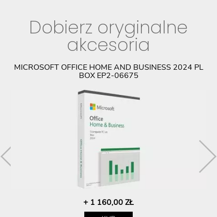
Dobierz oryginalne
akcesoria
9
MICROSOFT OFFICE HOME AND BUSINESS 2024 PL
BOX EP2-06675
+ 1 160,00 ZŁ