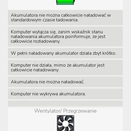
Akumulatora nie można całkowicie naładować w
standardowym czasie ładowania.
Komputer wyłącza się, zanim wskaźnik stanu
naładowania akumulatora poinformuje, że jest
całkowicie rozładowany.
W pełni naładowany akumulator działa zbyt krótko.
Komputer nie działa, mimo że akumulator jest
całkowicie naładowany.
Akumulatora nie można naładować.
Komputer nie wykrywa akumulatora.
Wentylator/ Przegrzewanie