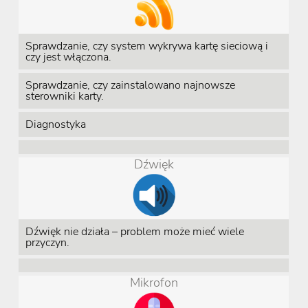
Sprawdzanie, czy system wykrywa kartę sieciową i
czy jest włączona.
Sprawdzanie, czy zainstalowano najnowsze
sterowniki karty.
Diagnostyka
Dźwięk
Dźwięk nie działa – problem może mieć wiele
przyczyn.
Mikrofon