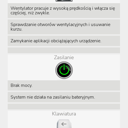
Wentylator pracuje z wysoką prędkością i włącza się
częściej, niż zwykle.
Sprawdzanie otworów wentylacyjnych i usuwanie
kurzu.
Zamykanie aplikacji obciążających urządzenie.
Zasilanie
Brak mocy.
System nie działa na zasilaniu bateryjnym.
Klawiatura