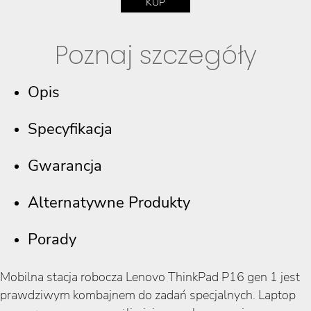
KUP
Poznaj szczegóły
Opis
Specyfikacja
Gwarancja
Alternatywne Produkty
Porady
Mobilna stacja robocza Lenovo ThinkPad P16 gen 1 jest
prawdziwym kombajnem do zadań specjalnych. Laptop