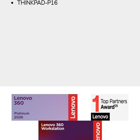
THINKPAD-P16