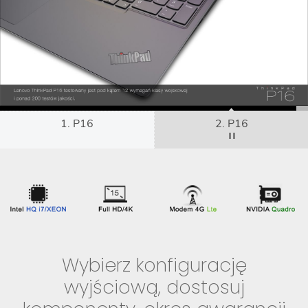
1. P16
2. P16
Wybierz konfigurację
wyjściową, dostosuj