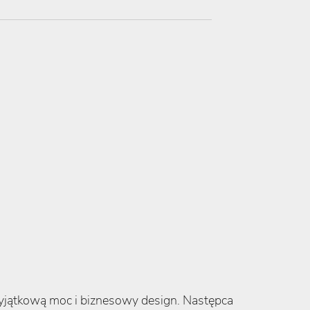
wyjątkową moc i biznesowy design. Następca