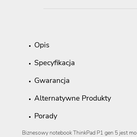
Opis
Specyfikacja
Gwarancja
Alternatywne Produkty
Porady
Biznesowy notebook ThinkPad P1 gen 5 jest mob