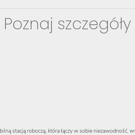
Poznaj szczegóły
ilną stacją roboczą, która łączy w sobie niezawodność, 