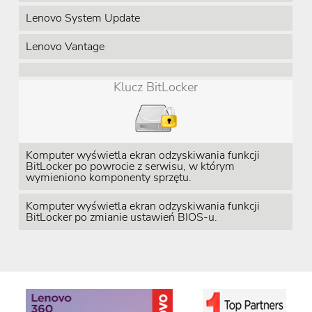
Lenovo System Update
Lenovo Vantage
Klucz BitLocker
Komputer wyświetla ekran odzyskiwania funkcji
BitLocker po powrocie z serwisu, w którym
wymieniono komponenty sprzętu.
Komputer wyświetla ekran odzyskiwania funkcji
BitLocker po zmianie ustawień BIOS-u.