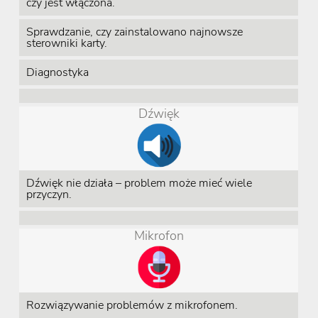
czy jest włączona.
Sprawdzanie, czy zainstalowano najnowsze
sterowniki karty.
Diagnostyka
Dźwięk
Dźwięk nie działa – problem może mieć wiele
przyczyn.
Mikrofon
Rozwiązywanie problemów z mikrofonem.