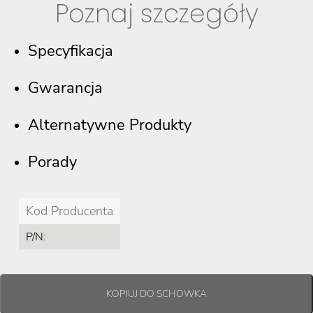
Poznaj szczegóły
Specyfikacja
Gwarancja
Alternatywne Produkty
Porady
Kod Producenta
P/N: