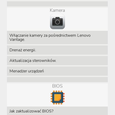
Kamera
Włączanie kamery za pośrednictwem Lenovo
Vantage.
Drenaż energii.
Aktualizacja sterowników.
Menadżer urządzeń
BIOS
Jak zaktualizować BIOS?