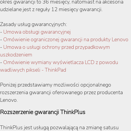
okres gwarancji to 36 miesięcy, natomiast na akcesoria
udzielane jest z reguły 12 miesięcy gwarancji.
Zasady usług gwarancyjnych:
-
Umowa obsługi gwarancyjnej
-
Omówienie ograniczonej gwarancji na produkty Lenovo
-
Umowa o usługi ochrony przed przypadkowym
uszkodzeniem
-
Omówienie wymiany wyświetlacza LCD z powodu
wadliwych pikseli - ThinkPad
Poniżej przedstawiamy możliwości opcjonalnego
rozszerzenia gwarancji oferowanego przez producenta
Lenovo.
Rozszerzenie gwarancji ThinkPlus
ThinkPlus jest usługą pozwalającą na zmianę satusu