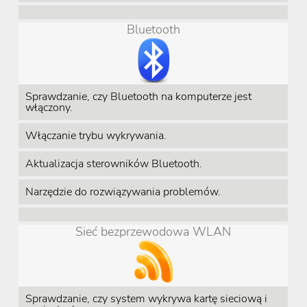
Bluetooth
Sprawdzanie, czy Bluetooth na komputerze jest
włączony.
Włączanie trybu wykrywania.
Aktualizacja sterowników Bluetooth.
Narzędzie do rozwiązywania problemów.
Sieć bezprzewodowa WLAN
Sprawdzanie, czy system wykrywa kartę sieciową i