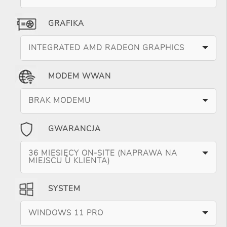
GRAFIKA
INTEGRATED AMD RADEON GRAPHICS
MODEM WWAN
BRAK MODEMU
GWARANCJA
36 MIESIĘCY ON-SITE (NAPRAWA NA
MIEJSCU U KLIENTA)
SYSTEM
WINDOWS 11 PRO