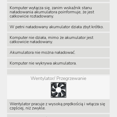
Komputer wyłącza się, zanim wskaźnik stanu
naładowania akumulatora poinformuje, że jest
całkowicie rozładowany.
W pełni naładowany akumulator działa zbyt krótko.
Komputer nie działa, mimo że akumulator jest
całkowicie naładowany.
Akumulatora nie można naładować.
Komputer nie wykrywa akumulatora.
Wentylator/ Przegrzewanie
Wentylator pracuje z wysoką prędkością i włącza się
częściej, niż zwykle.