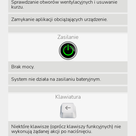
Sprawdzanie otworów wentylacyjnych i usuwanie
kurzu.
Zamykanie aplikacji obciążających urządzenie.
Zasilanie
Brak mocy.
System nie działa na zasilaniu bateryjnym.
Klawiatura
Niektóre klawisze (oprócz klawiszy funkcyjnych) nie
wykonują żądanej akcji po naciśnięciu.