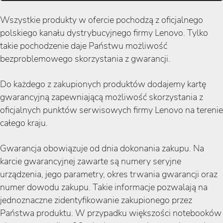
Wszystkie produkty w ofercie pochodzą z oficjalnego
polskiego kanału dystrybucyjnego firmy Lenovo. Tylko
takie pochodzenie daje Państwu możliwość
bezproblemowego skorzystania z gwarancji.
Do każdego z zakupionych produktów dodajemy kartę
gwarancyjną zapewniającą możliwość skorzystania z
oficjalnych punktów serwisowych firmy Lenovo na terenie
całego kraju.
Gwarancja obowiązuje od dnia dokonania zakupu. Na
karcie gwarancyjnej zawarte są numery seryjne
urządzenia, jego parametry, okres trwania gwarancji oraz
numer dowodu zakupu. Takie informacje pozwalają na
jednoznaczne zidentyfikowanie zakupionego przez
Państwa produktu. W przypadku większości notebooków