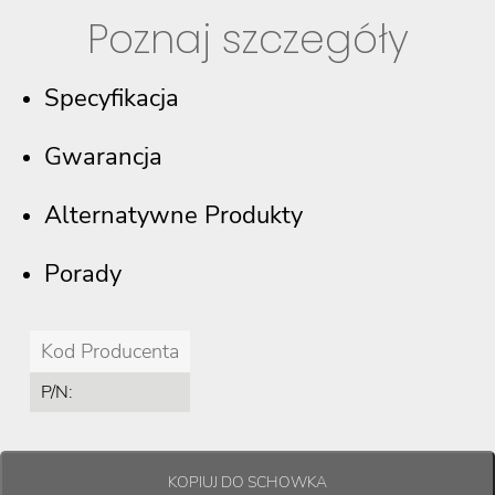
Poznaj szczegóły
Specyfikacja
Gwarancja
Alternatywne Produkty
Porady
Kod Producenta
P/N: