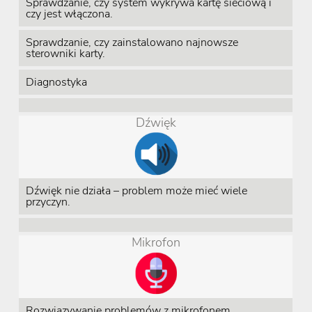
Sprawdzanie, czy system wykrywa kartę sieciową i
czy jest włączona.
Sprawdzanie, czy zainstalowano najnowsze
sterowniki karty.
Diagnostyka
Dźwięk
Dźwięk nie działa – problem może mieć wiele
przyczyn.
Mikrofon
Rozwiązywanie problemów z mikrofonem.