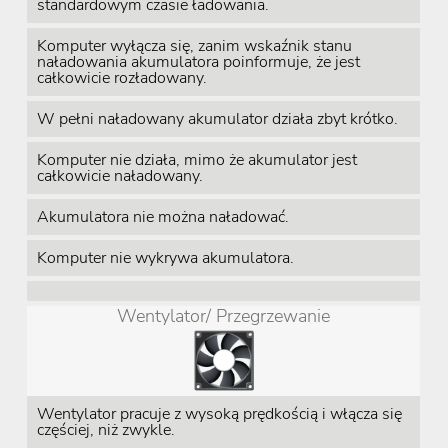
standardowym czasie ładowania.
Komputer wyłącza się, zanim wskaźnik stanu
naładowania akumulatora poinformuje, że jest
całkowicie rozładowany.
W pełni naładowany akumulator działa zbyt krótko.
Komputer nie działa, mimo że akumulator jest
całkowicie naładowany.
Akumulatora nie można naładować.
Komputer nie wykrywa akumulatora.
Wentylator/ Przegrzewanie
Wentylator pracuje z wysoką prędkością i włącza się
częściej, niż zwykle.