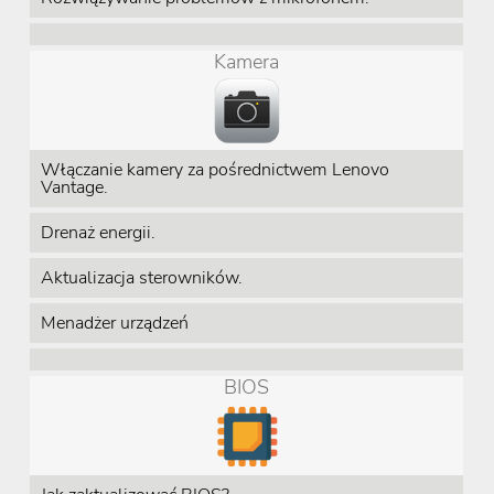
Kamera
Włączanie kamery za pośrednictwem Lenovo
Vantage.
Drenaż energii.
Aktualizacja sterowników.
Menadżer urządzeń
BIOS