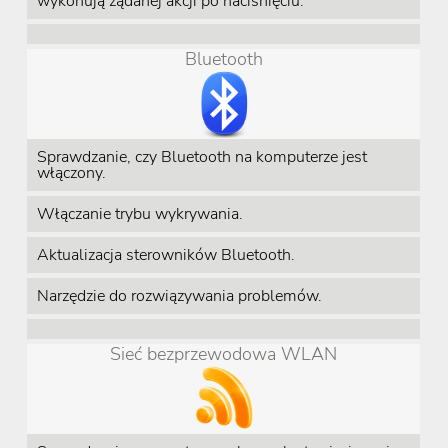
wykonują żądanej akcji po naciśnięciu.
Bluetooth
Sprawdzanie, czy Bluetooth na komputerze jest
włączony.
Włączanie trybu wykrywania.
Aktualizacja sterowników Bluetooth.
Narzędzie do rozwiązywania problemów.
Sieć bezprzewodowa WLAN