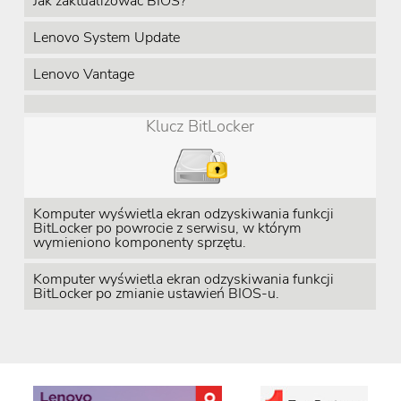
Jak zaktualizować BIOS?
Lenovo System Update
Lenovo Vantage
Klucz BitLocker
Komputer wyświetla ekran odzyskiwania funkcji
BitLocker po powrocie z serwisu, w którym
wymieniono komponenty sprzętu.
Komputer wyświetla ekran odzyskiwania funkcji
BitLocker po zmianie ustawień BIOS-u.