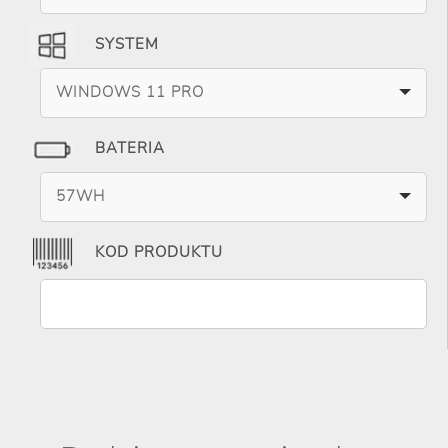
SYSTEM
WINDOWS 11 PRO
BATERIA
57WH
KOD PRODUKTU