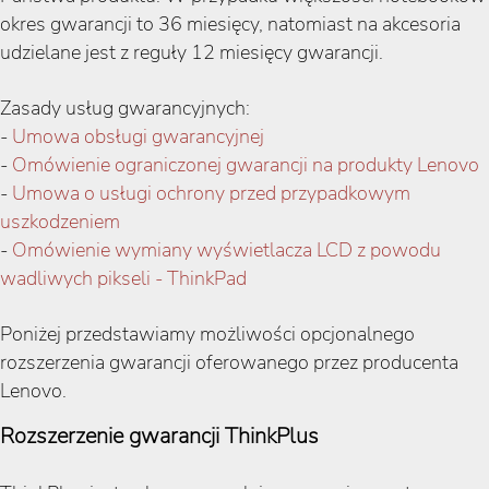
okres gwarancji to 36 miesięcy, natomiast na akcesoria
udzielane jest z reguły 12 miesięcy gwarancji.
Zasady usług gwarancyjnych:
-
Umowa obsługi gwarancyjnej
-
Omówienie ograniczonej gwarancji na produkty Lenovo
-
Umowa o usługi ochrony przed przypadkowym
uszkodzeniem
-
Omówienie wymiany wyświetlacza LCD z powodu
wadliwych pikseli - ThinkPad
Poniżej przedstawiamy możliwości opcjonalnego
rozszerzenia gwarancji oferowanego przez producenta
Lenovo.
Rozszerzenie gwarancji ThinkPlus