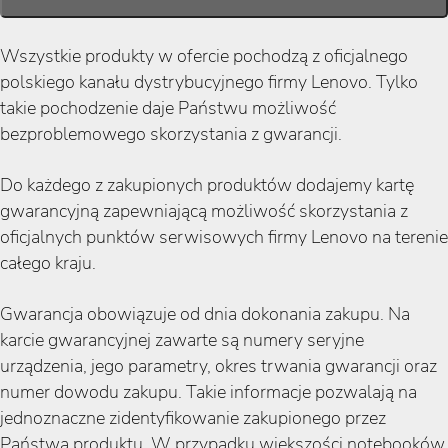
Wszystkie produkty w ofercie pochodzą z oficjalnego
polskiego kanału dystrybucyjnego firmy Lenovo. Tylko
takie pochodzenie daje Państwu możliwość
bezproblemowego skorzystania z gwarancji.
Do każdego z zakupionych produktów dodajemy kartę
gwarancyjną zapewniającą możliwość skorzystania z
oficjalnych punktów serwisowych firmy Lenovo na terenie
całego kraju.
Gwarancja obowiązuje od dnia dokonania zakupu. Na
karcie gwarancyjnej zawarte są numery seryjne
urządzenia, jego parametry, okres trwania gwarancji oraz
numer dowodu zakupu. Takie informacje pozwalają na
jednoznaczne zidentyfikowanie zakupionego przez
Państwa produktu. W przypadku większości notebooków