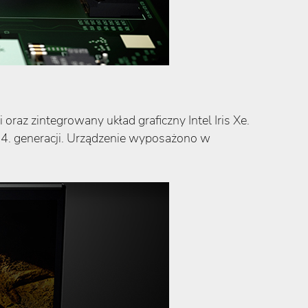
raz zintegrowany układ graficzny Intel Iris Xe.
 4. generacji. Urządzenie wyposażono w