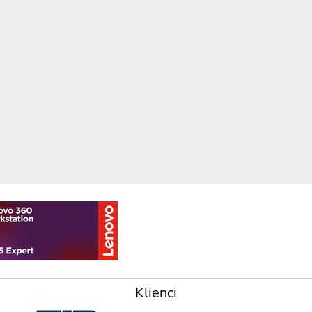
Klienci