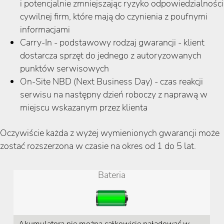
i potencjalnie zmniejszając ryzyko odpowiedzialności
cywilnej firm, które mają do czynienia z poufnymi
informacjami
Carry-In - podstawowy rodzaj gwarancji - klient
dostarcza sprzęt do jednego z autoryzowanych
punktów serwisowych
On-Site NBD (Next Business Day) - czas reakcji
serwisu na następny dzień roboczy z naprawą w
miejscu wskazanym przez klienta
Oczywiście każda z wyżej wymienionych gwarancji może
zostać rozszerzona w czasie na okres od 1 do 5 lat.
Bateria