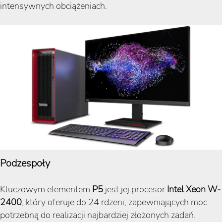
intensywnych obciążeniach​​​​.
Podzespoły
Kluczowym elementem
P5
jest jej procesor
Intel Xeon W-
2400
, który oferuje do 24 rdzeni, zapewniających moc
potrzebną do realizacji najbardziej złożonych zadań.