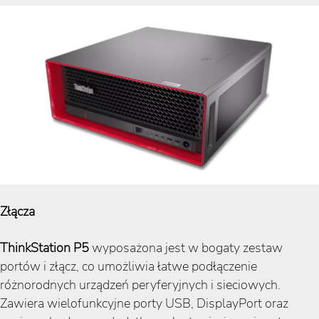
Złącza
ThinkStation P5
wyposażona jest w bogaty zestaw
portów i złącz, co umożliwia łatwe podłączenie
różnorodnych urządzeń peryferyjnych i sieciowych.
Zawiera wielofunkcyjne porty USB, DisplayPort oraz