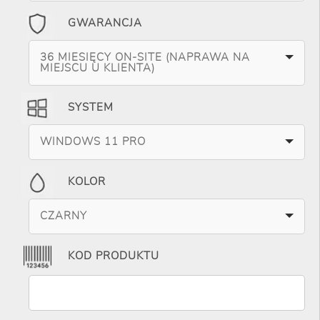
GWARANCJA
36 MIESIĘCY ON-SITE (NAPRAWA NA
MIEJSCU U KLIENTA)
SYSTEM
WINDOWS 11 PRO
KOLOR
CZARNY
KOD PRODUKTU