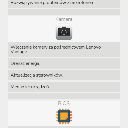
Rozwiązywanie problemów z mikrofonem.
Kamera
Włączanie kamery za pośrednictwem Lenovo
Vantage.
Drenaż energii.
Aktualizacja sterowników.
Menadżer urządzeń
BIOS