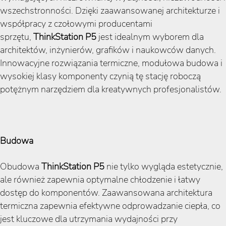
wszechstronności. Dzięki zaawansowanej architekturze i
współpracy z czołowymi producentami
sprzętu,
ThinkStation P5
jest idealnym wyborem dla
architektów, inżynierów, grafików i naukowców danych.
Innowacyjne rozwiązania termiczne, modułowa budowa i
wysokiej klasy komponenty czynią tę stację roboczą
potężnym narzędziem dla kreatywnych profesjonalistów.
Budowa
Obudowa
ThinkStation P5
nie tylko wygląda estetycznie,
ale również zapewnia optymalne chłodzenie i łatwy
dostęp do komponentów. Zaawansowana architektura
termiczna zapewnia efektywne odprowadzanie ciepła, co
jest kluczowe dla utrzymania wydajności przy