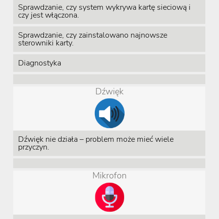
Sprawdzanie, czy system wykrywa kartę sieciową i
czy jest włączona.
Sprawdzanie, czy zainstalowano najnowsze
sterowniki karty.
Diagnostyka
Dźwięk
Dźwięk nie działa – problem może mieć wiele
przyczyn.
Mikrofon