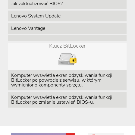
Jak zaktualizować BIOS?
Lenovo System Update
Lenovo Vantage
Klucz BitLocker
Komputer wyświetla ekran odzyskiwania funkcji
BitLocker po powrocie z serwisu, w którym
wymieniono komponenty sprzętu.
Komputer wyświetla ekran odzyskiwania funkcji
BitLocker po zmianie ustawień BIOS-u.