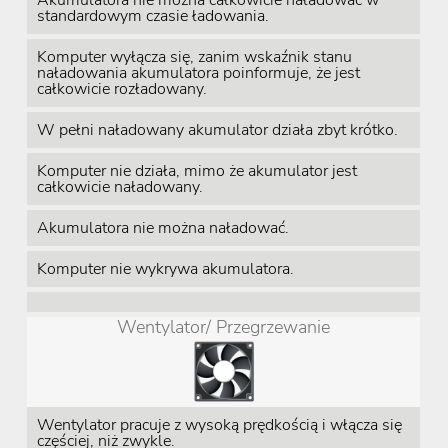
Akumulatora nie można całkowicie naładować w
standardowym czasie ładowania.
Komputer wyłącza się, zanim wskaźnik stanu
naładowania akumulatora poinformuje, że jest
całkowicie rozładowany.
W pełni naładowany akumulator działa zbyt krótko.
Komputer nie działa, mimo że akumulator jest
całkowicie naładowany.
Akumulatora nie można naładować.
Komputer nie wykrywa akumulatora.
Wentylator/ Przegrzewanie
Wentylator pracuje z wysoką prędkością i włącza się
częściej, niż zwykle.