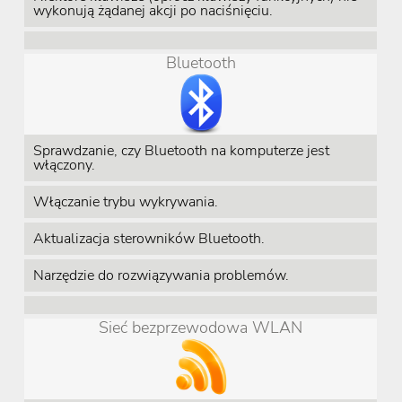
wykonują żądanej akcji po naciśnięciu.
Bluetooth
Sprawdzanie, czy Bluetooth na komputerze jest
włączony.
Włączanie trybu wykrywania.
Aktualizacja sterowników Bluetooth.
Narzędzie do rozwiązywania problemów.
Sieć bezprzewodowa WLAN