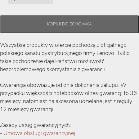
Wszystkie produkty w ofercie pochodzą z oficjalnego
polskiego kanału dystrybucyjnego firmy Lenovo. Tylko
takie pochodzenie daje Państwu możliwość
bezproblemowego skorzystania z gwarancji.
Gwarancja obowiązuje od dnia dokonania zakupu. W
przypadku większości notebooków okres gwarancji to 36
miesięcy, natomiast na akcesoria udzielane jest z reguły
12 miesięcy gwarancji.
Zasady usług gwarancyjnych:
-
Umowa obsługi gwarancyjnej