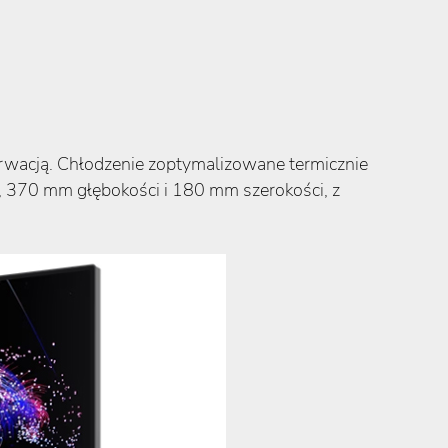
erwacją. Chłodzenie zoptymalizowane termicznie
 370 mm głębokości i 180 mm szerokości, z