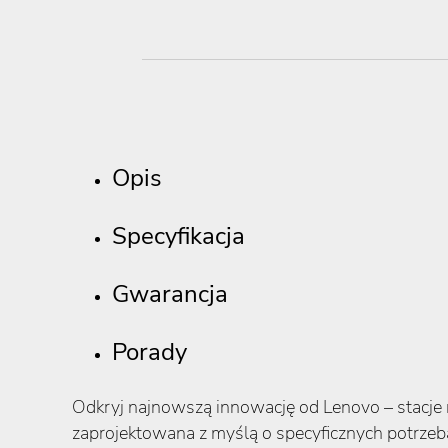
Opis
Specyfikacja
Gwarancja
Porady
Odkryj najnowszą innowację od Lenovo – stacje
zaprojektowana z myślą o specyficznych potrze