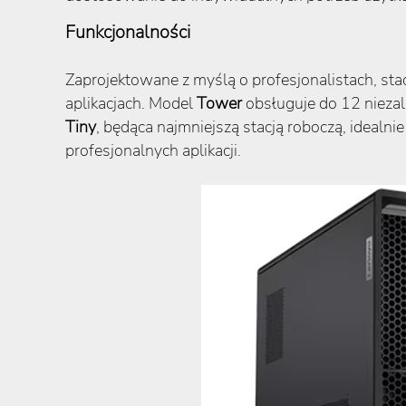
Funkcjonalności
Zaprojektowane z myślą o profesjonalistach, sta
aplikacjach. Model
Tower
obsługuje do 12 niezal
Tiny
, będąca najmniejszą stacją roboczą, ideal
profesjonalnych aplikacji.