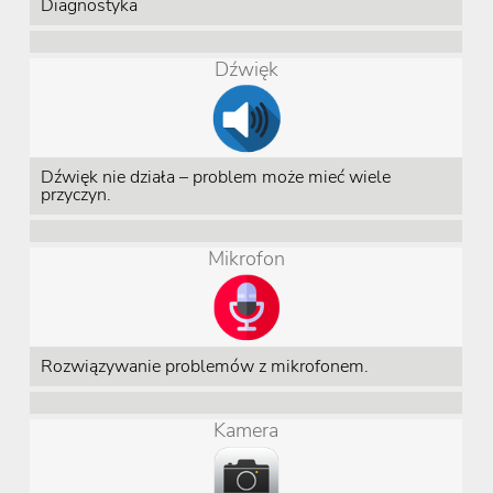
Diagnostyka
Dźwięk
Dźwięk nie działa – problem może mieć wiele
przyczyn.
Mikrofon
Rozwiązywanie problemów z mikrofonem.
Kamera