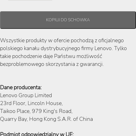
Wszystkie produkty w ofercie pochodzą z oficjalnego
polskiego kanału dystrybucyjnego firmy Lenovo. Tylko
takie pochodzenie daje Państwu możliwość
bezproblemowego skorzystania z gwarancji.
Dane producenta:
Lenovo Group Limited
23rd Floor, Lincoln House,
Taikoo Place, 979 King's Road,
Quarry Bay, Hong Kong S.A.R. of China
Podmiot odpowiedzialny w UE: