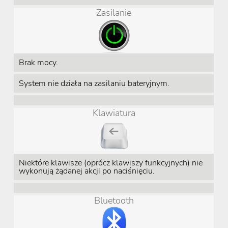
Zasilanie
Brak mocy.
System nie działa na zasilaniu bateryjnym.
Klawiatura
Niektóre klawisze (oprócz klawiszy funkcyjnych) nie
wykonują żądanej akcji po naciśnięciu.
Bluetooth