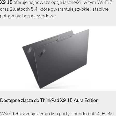
X9 15
oferuje najnowsze opcje łączności, w tym Wi-Fi 7
oraz Bluetooth 5.4, które gwarantują szybkie i stabilne
połączenia bezprzewodowe.
Dostępne złącza do ThinkPad X9 15 Aura Edition
Wśród złącz znajdziemy dwa porty Thunderbolt 4, HDMI