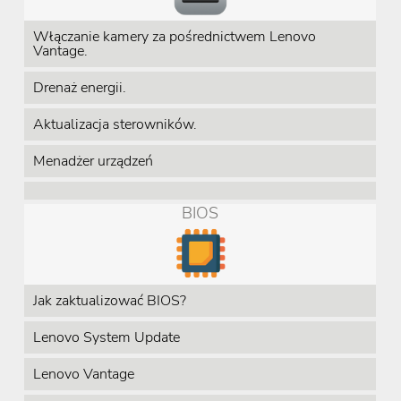
Włączanie kamery za pośrednictwem Lenovo
Vantage.
Drenaż energii.
Aktualizacja sterowników.
Menadżer urządzeń
BIOS
Jak zaktualizować BIOS?
Lenovo System Update
Lenovo Vantage