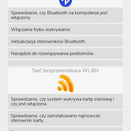
Sprawdzanie, czy Bluetooth na komputerze jest
włączony.
Włączanie trybu wykrywania.
Aktualizacja sterowników Bluetooth.
Narzędzie do rozwiązywania problemów.
Sieć bezprzewodowa WLAN
Sprawdzanie, czy system wykrywa kartę sieciową i
czy jest włączona.
Sprawdzanie, czy zainstalowano najnowsze
sterowniki karty.