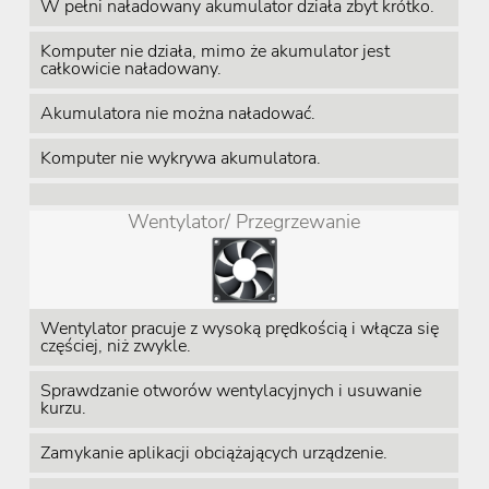
W pełni naładowany akumulator działa zbyt krótko.
Komputer nie działa, mimo że akumulator jest
całkowicie naładowany.
Akumulatora nie można naładować.
Komputer nie wykrywa akumulatora.
Wentylator/ Przegrzewanie
Wentylator pracuje z wysoką prędkością i włącza się
częściej, niż zwykle.
Sprawdzanie otworów wentylacyjnych i usuwanie
kurzu.
Zamykanie aplikacji obciążających urządzenie.