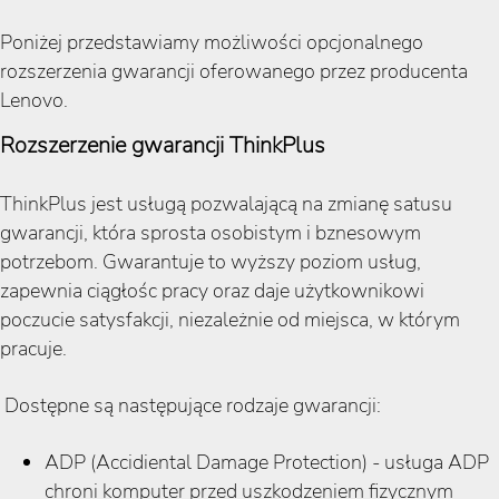
Poniżej przedstawiamy możliwości opcjonalnego
rozszerzenia gwarancji oferowanego przez producenta
Lenovo.
Rozszerzenie gwarancji ThinkPlus
ThinkPlus jest usługą pozwalającą na zmianę satusu
gwarancji, która sprosta osobistym i bznesowym
potrzebom. Gwarantuje to wyższy poziom usług,
zapewnia ciągłośc pracy oraz daje użytkownikowi
poczucie satysfakcji, niezależnie od miejsca, w którym
pracuje.
Dostępne są następujące rodzaje gwarancji:
ADP (Accidiental Damage Protection) - usługa ADP
chroni komputer przed uszkodzeniem fizycznym