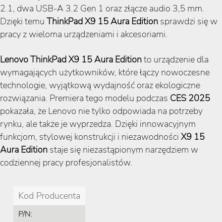
2.1, dwa USB-A 3.2 Gen 1 oraz złącze audio 3,5 mm.
Dzięki temu
ThinkPad X9 15 Aura Edition
sprawdzi się w
pracy z wieloma urządzeniami i akcesoriami.
Lenovo ThinkPad X9 15 Aura Edition
to urządzenie dla
wymagających użytkowników, które łączy nowoczesne
technologie, wyjątkową wydajność oraz ekologiczne
rozwiązania. Premiera tego modelu podczas
CES 2025
pokazała, że Lenovo nie tylko odpowiada na potrzeby
rynku, ale także je wyprzedza. Dzięki innowacyjnym
funkcjom, stylowej konstrukcji i niezawodności
X9 15
Aura Edition
staje się niezastąpionym narzędziem w
codziennej pracy profesjonalistów.
Kod Producenta
P/N: