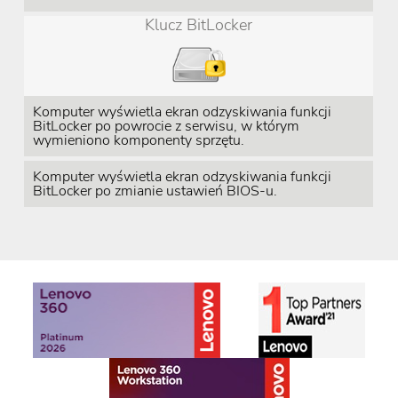
Klucz BitLocker
Komputer wyświetla ekran odzyskiwania funkcji
BitLocker po powrocie z serwisu, w którym
wymieniono komponenty sprzętu.
Komputer wyświetla ekran odzyskiwania funkcji
BitLocker po zmianie ustawień BIOS-u.