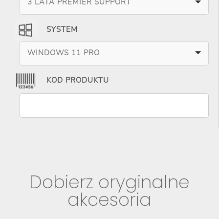
3 LATA PREMIER SUPPORT
SYSTEM
WINDOWS 11 PRO
KOD PRODUKTU
Dobierz oryginalne
akcesoria