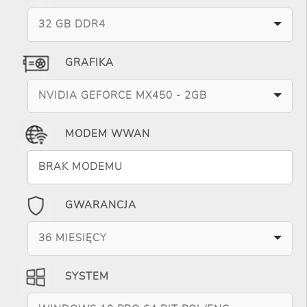
32 GB DDR4
GRAFIKA
NVIDIA GEFORCE MX450 - 2GB
MODEM WWAN
BRAK MODEMU
GWARANCJA
36 MIESIĘCY
SYSTEM