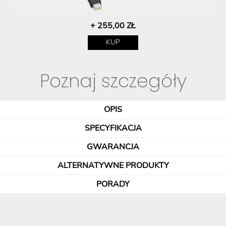
+ 255,00 ZŁ
KUP
Poznaj szczegóły
OPIS
SPECYFIKACJA
GWARANCJA
ALTERNATYWNE PRODUKTY
PORADY