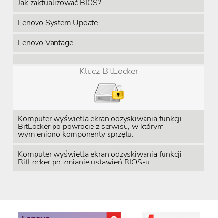
Jak zaktualizować BIOS?
Lenovo System Update
Lenovo Vantage
Klucz BitLocker
Komputer wyświetla ekran odzyskiwania funkcji
BitLocker po powrocie z serwisu, w którym
wymieniono komponenty sprzętu.
Komputer wyświetla ekran odzyskiwania funkcji
BitLocker po zmianie ustawień BIOS-u.