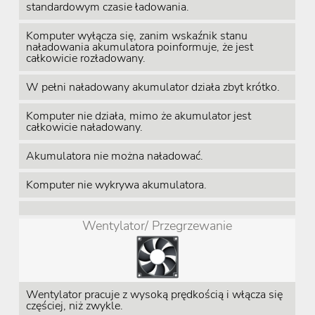
standardowym czasie ładowania.
Komputer wyłącza się, zanim wskaźnik stanu
naładowania akumulatora poinformuje, że jest
całkowicie rozładowany.
W pełni naładowany akumulator działa zbyt krótko.
Komputer nie działa, mimo że akumulator jest
całkowicie naładowany.
Akumulatora nie można naładować.
Komputer nie wykrywa akumulatora.
Wentylator/ Przegrzewanie
Wentylator pracuje z wysoką prędkością i włącza się
częściej, niż zwykle.