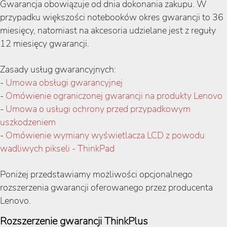
Gwarancja obowiązuje od dnia dokonania zakupu. W
przypadku większości notebooków okres gwarancji to 36
miesięcy, natomiast na akcesoria udzielane jest z reguły
12 miesięcy gwarancji.
Zasady usług gwarancyjnych:
-
Umowa obsługi gwarancyjnej
-
Omówienie ograniczonej gwarancji na produkty Lenovo
-
Umowa o usługi ochrony przed przypadkowym
uszkodzeniem
-
Omówienie wymiany wyświetlacza LCD z powodu
wadliwych pikseli - ThinkPad
Poniżej przedstawiamy możliwości opcjonalnego
rozszerzenia gwarancji oferowanego przez producenta
Lenovo.
Rozszerzenie gwarancji ThinkPlus