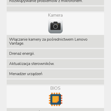
Rozwiązywanie problemów z mikrofonem.
Kamera
Włączanie kamery za pośrednictwem Lenovo
Vantage.
Drenaż energii.
Aktualizacja sterowników.
Menadżer urządzeń
BIOS