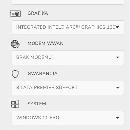
GRAFIKA
INTEGRATED INTEL® ARC™ GRAPHICS 130V
MODEM WWAN
BRAK MODEMU
GWARANCJA
3 LATA PREMIER SUPPORT
SYSTEM
WINDOWS 11 PRO