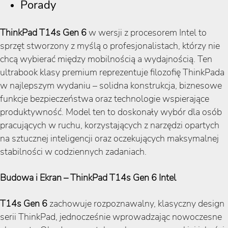
Porady
ThinkPad T14s Gen 6
w wersji z procesorem Intel to
sprzęt stworzony z myślą o profesjonalistach, którzy nie
chcą wybierać między mobilnością a wydajnością. Ten
ultrabook klasy premium reprezentuje filozofię ThinkPada
w najlepszym wydaniu – solidna konstrukcja, biznesowe
funkcje bezpieczeństwa oraz technologie wspierające
produktywność. Model ten to doskonały wybór dla osób
pracujących w ruchu, korzystających z narzędzi opartych
na sztucznej inteligencji oraz oczekujących maksymalnej
stabilności w codziennych zadaniach.
Budowa i Ekran – ThinkPad T14s Gen 6 Intel
T14s Gen 6
zachowuje rozpoznawalny, klasyczny design
serii ThinkPad, jednocześnie wprowadzając nowoczesne