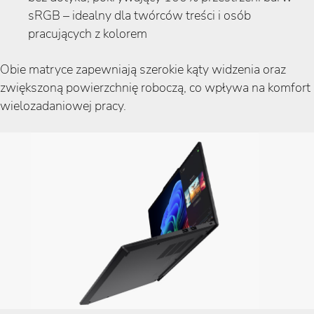
sRGB – idealny dla twórców treści i osób
pracujących z kolorem
Obie matryce zapewniają szerokie kąty widzenia oraz
zwiększoną powierzchnię roboczą, co wpływa na komfort
wielozadaniowej pracy.