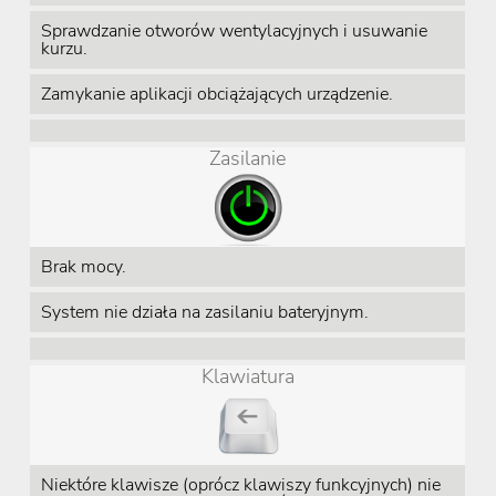
Sprawdzanie otworów wentylacyjnych i usuwanie
kurzu.
Zamykanie aplikacji obciążających urządzenie.
Zasilanie
Brak mocy.
System nie działa na zasilaniu bateryjnym.
Klawiatura
Niektóre klawisze (oprócz klawiszy funkcyjnych) nie