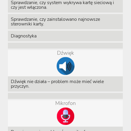
Sprawdzanie, czy system wykrywa kartę sieciową i
czy jest włączona.
Sprawdzanie, czy zainstalowano najnowsze
sterowniki karty.
Diagnostyka
Dźwięk
Dźwięk nie działa – problem może mieć wiele
przyczyn.
Mikrofon