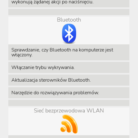
wykonują żądanej akcji po naciśnięciu.
Bluetooth
Sprawdzanie, czy Bluetooth na komputerze jest
włączony.
Włączanie trybu wykrywania.
Aktualizacja sterowników Bluetooth.
Narzędzie do rozwiązywania problemów.
Sieć bezprzewodowa WLAN