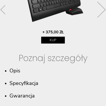
+ 375,00 ZŁ
KUP
Poznaj szczegóły
Opis
Specyfikacja
Gwarancja