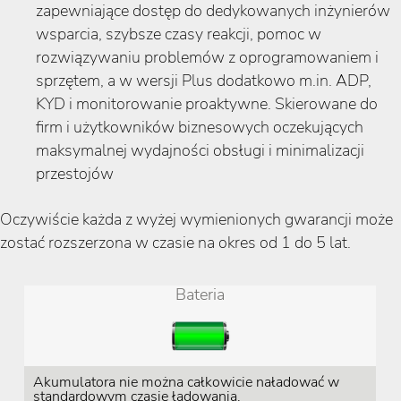
zapewniające dostęp do dedykowanych inżynierów
wsparcia, szybsze czasy reakcji, pomoc w
rozwiązywaniu problemów z oprogramowaniem i
sprzętem, a w wersji Plus dodatkowo m.in. ADP,
KYD i monitorowanie proaktywne. Skierowane do
firm i użytkowników biznesowych oczekujących
maksymalnej wydajności obsługi i minimalizacji
przestojów
Oczywiście każda z wyżej wymienionych gwarancji może
zostać rozszerzona w czasie na okres od 1 do 5 lat.
Bateria
Akumulatora nie można całkowicie naładować w
standardowym czasie ładowania.