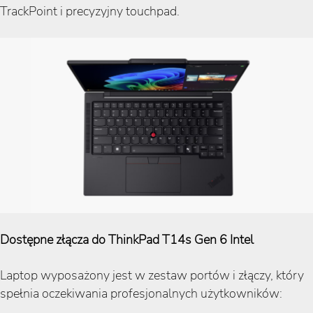
TrackPoint i precyzyjny touchpad.
Dostępne złącza do ThinkPad T14s Gen 6 Intel
Laptop wyposażony jest w zestaw portów i złączy, który
spełnia oczekiwania profesjonalnych użytkowników: