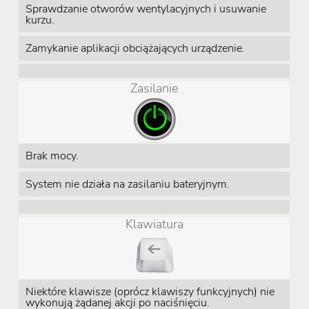
Sprawdzanie otworów wentylacyjnych i usuwanie
kurzu.
Zamykanie aplikacji obciążających urządzenie.
Zasilanie
Brak mocy.
System nie działa na zasilaniu bateryjnym.
Klawiatura
Niektóre klawisze (oprócz klawiszy funkcyjnych) nie
wykonują żądanej akcji po naciśnięciu.