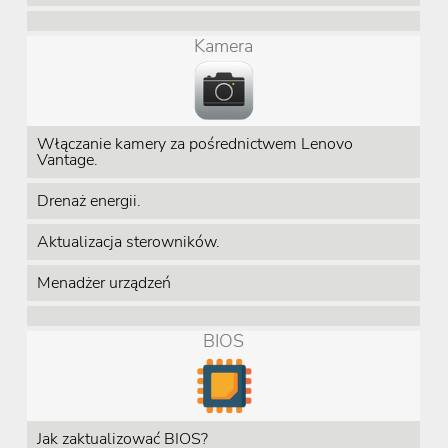
Kamera
Włączanie kamery za pośrednictwem Lenovo
Vantage.
Drenaż energii.
Aktualizacja sterowników.
Menadżer urządzeń
BIOS
Jak zaktualizować BIOS?