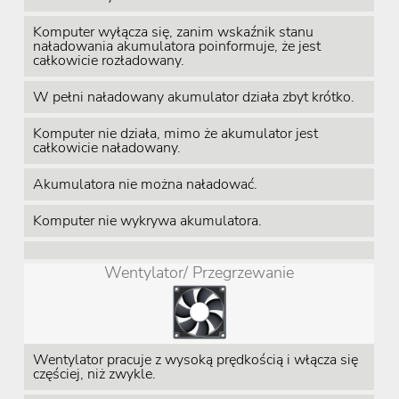
Komputer wyłącza się, zanim wskaźnik stanu
naładowania akumulatora poinformuje, że jest
całkowicie rozładowany.
W pełni naładowany akumulator działa zbyt krótko.
Komputer nie działa, mimo że akumulator jest
całkowicie naładowany.
Akumulatora nie można naładować.
Komputer nie wykrywa akumulatora.
Wentylator/ Przegrzewanie
Wentylator pracuje z wysoką prędkością i włącza się
częściej, niż zwykle.