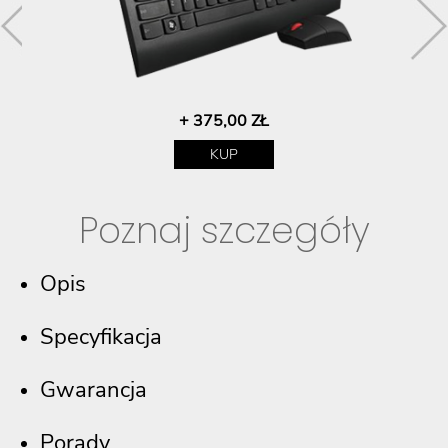
+ 375,00 ZŁ
KUP
Poznaj szczegóły
Opis
Specyfikacja
Gwarancja
Porady