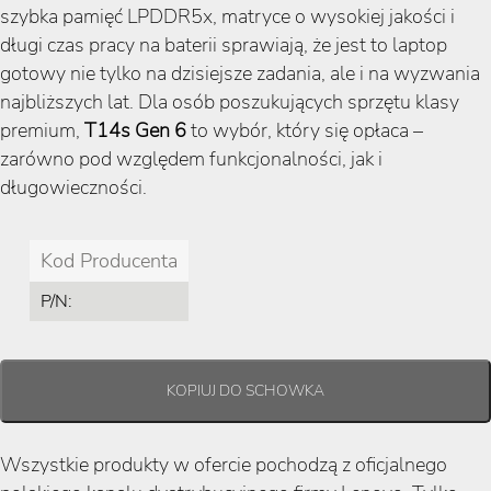
szybka pamięć LPDDR5x, matryce o wysokiej jakości i
długi czas pracy na baterii sprawiają, że jest to laptop
gotowy nie tylko na dzisiejsze zadania, ale i na wyzwania
najbliższych lat. Dla osób poszukujących sprzętu klasy
premium,
T14s Gen 6
to wybór, który się opłaca –
zarówno pod względem funkcjonalności, jak i
długowieczności.
Kod Producenta
P/N:
Wszystkie produkty w ofercie pochodzą z oficjalnego