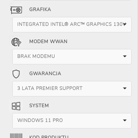
GRAFIKA
INTEGRATED INTEL® ARC™ GRAPHICS 130V
MODEM WWAN
BRAK MODEMU
GWARANCJA
3 LATA PREMIER SUPPORT
SYSTEM
WINDOWS 11 PRO
KOD PRODUKTU