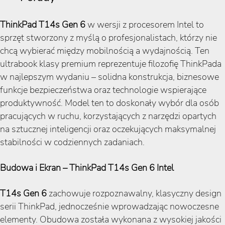
ThinkPad T14s Gen 6
w wersji z procesorem Intel to
sprzęt stworzony z myślą o profesjonalistach, którzy nie
chcą wybierać między mobilnością a wydajnością. Ten
ultrabook klasy premium reprezentuje filozofię ThinkPada
w najlepszym wydaniu – solidna konstrukcja, biznesowe
funkcje bezpieczeństwa oraz technologie wspierające
produktywność. Model ten to doskonały wybór dla osób
pracujących w ruchu, korzystających z narzędzi opartych
na sztucznej inteligencji oraz oczekujących maksymalnej
stabilności w codziennych zadaniach.
Budowa i Ekran – ThinkPad T14s Gen 6 Intel
T14s Gen 6
zachowuje rozpoznawalny, klasyczny design
serii ThinkPad, jednocześnie wprowadzając nowoczesne
elementy. Obudowa została wykonana z wysokiej jakości