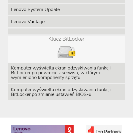
Lenovo System Update
Lenovo Vantage
Klucz BitLocker
Komputer wyświetla ekran odzyskiwania funkcji
BitLocker po powrocie z serwisu, w którym
wymieniono komponenty sprzętu.
Komputer wyświetla ekran odzyskiwania funkcji
BitLocker po zmianie ustawień BIOS-u.