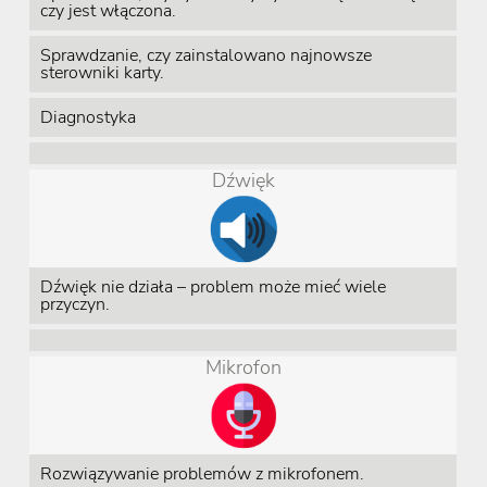
czy jest włączona.
Sprawdzanie, czy zainstalowano najnowsze
sterowniki karty.
Diagnostyka
Dźwięk
Dźwięk nie działa – problem może mieć wiele
przyczyn.
Mikrofon
Rozwiązywanie problemów z mikrofonem.