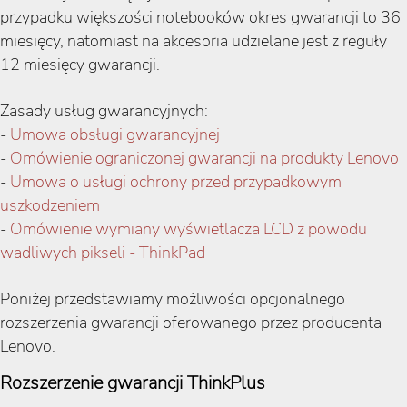
przypadku większości notebooków okres gwarancji to 36
miesięcy, natomiast na akcesoria udzielane jest z reguły
12 miesięcy gwarancji.
Zasady usług gwarancyjnych:
-
Umowa obsługi gwarancyjnej
-
Omówienie ograniczonej gwarancji na produkty Lenovo
-
Umowa o usługi ochrony przed przypadkowym
uszkodzeniem
-
Omówienie wymiany wyświetlacza LCD z powodu
wadliwych pikseli - ThinkPad
Poniżej przedstawiamy możliwości opcjonalnego
rozszerzenia gwarancji oferowanego przez producenta
Lenovo.
Rozszerzenie gwarancji ThinkPlus