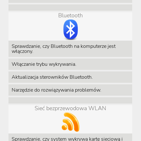
Bluetooth
Sprawdzanie, czy Bluetooth na komputerze jest
włączony.
Włączanie trybu wykrywania.
Aktualizacja sterowników Bluetooth.
Narzędzie do rozwiązywania problemów.
Sieć bezprzewodowa WLAN
Sprawdzanie, czy system wykrywa kartę sieciową i