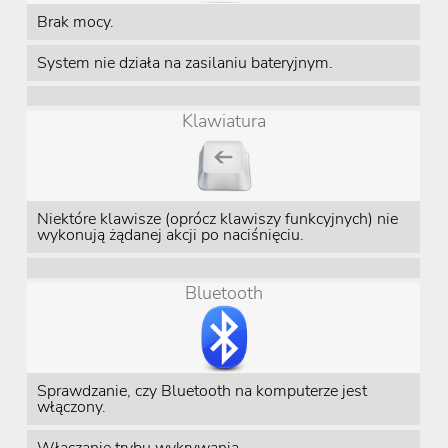
Brak mocy.
System nie działa na zasilaniu bateryjnym.
Klawiatura
Niektóre klawisze (oprócz klawiszy funkcyjnych) nie
wykonują żądanej akcji po naciśnięciu.
Bluetooth
Sprawdzanie, czy Bluetooth na komputerze jest
włączony.