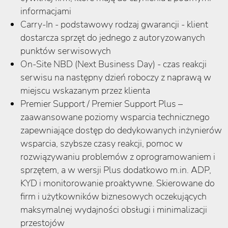
informacjami
Carry-In - podstawowy rodzaj gwarancji - klient
dostarcza sprzęt do jednego z autoryzowanych
punktów serwisowych
On-Site NBD (Next Business Day) - czas reakcji
serwisu na następny dzień roboczy z naprawą w
miejscu wskazanym przez klienta
Premier Support / Premier Support Plus –
zaawansowane poziomy wsparcia technicznego
zapewniające dostęp do dedykowanych inżynierów
wsparcia, szybsze czasy reakcji, pomoc w
rozwiązywaniu problemów z oprogramowaniem i
sprzętem, a w wersji Plus dodatkowo m.in. ADP,
KYD i monitorowanie proaktywne. Skierowane do
firm i użytkowników biznesowych oczekujących
maksymalnej wydajności obsługi i minimalizacji
przestojów