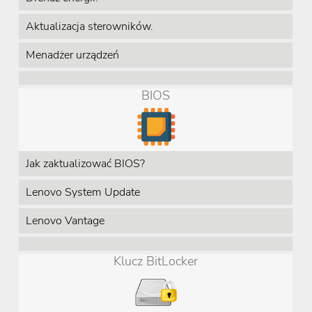
Aktualizacja sterowników.
Menadżer urządzeń
BIOS
Jak zaktualizować BIOS?
Lenovo System Update
Lenovo Vantage
Klucz BitLocker