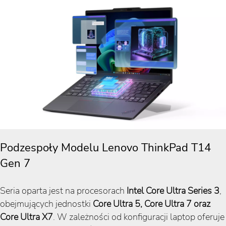
Podzespoły Modelu Lenovo ThinkPad T14
Gen 7
Seria oparta jest na procesorach
Intel Core Ultra Series 3
,
obejmujących jednostki
Core Ultra 5, Core Ultra 7 oraz
Core Ultra X7
. W zależności od konfiguracji laptop oferuje