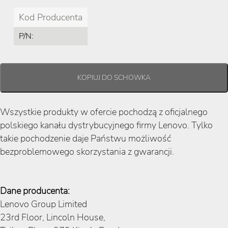
Kod Producenta
P/N:
Wszystkie produkty w ofercie pochodzą z oficjalnego
polskiego kanału dystrybucyjnego firmy Lenovo. Tylko
takie pochodzenie daje Państwu możliwość
bezproblemowego skorzystania z gwarancji.
Dane producenta:
Lenovo Group Limited
23rd Floor, Lincoln House,