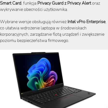
Smart Card
, funkcja
Privacy Guard z Privacy Alert
oraz
wykrywanie obecności użytkownika.
Wybrane wersje obsługują również
Intel vPro Enterprise
,
co ułatwia wdrożenie laptopa w środowiskach
korporacyjnych, zarządzanie flotą urządzeń i zwiększenie
poziomu bezpieczeństwa firmowego.