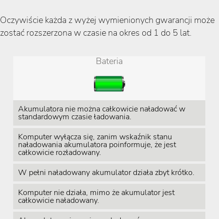
Oczywiście każda z wyżej wymienionych gwarancji może
zostać rozszerzona w czasie na okres od 1 do 5 lat.
Bateria
Akumulatora nie można całkowicie naładować w
standardowym czasie ładowania.
Komputer wyłącza się, zanim wskaźnik stanu
naładowania akumulatora poinformuje, że jest
całkowicie rozładowany.
W pełni naładowany akumulator działa zbyt krótko.
Komputer nie działa, mimo że akumulator jest
całkowicie naładowany.