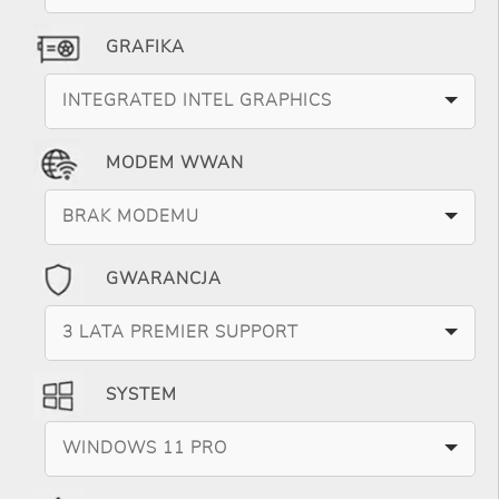
GRAFIKA
INTEGRATED INTEL GRAPHICS
MODEM WWAN
BRAK MODEMU
GWARANCJA
3 LATA PREMIER SUPPORT
SYSTEM
WINDOWS 11 PRO