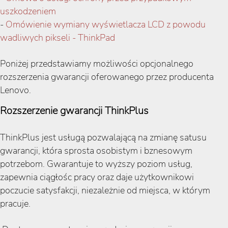
uszkodzeniem
-
Omówienie wymiany wyświetlacza LCD z powodu
wadliwych pikseli - ThinkPad
Poniżej przedstawiamy możliwości opcjonalnego
rozszerzenia gwarancji oferowanego przez producenta
Lenovo.
Rozszerzenie gwarancji ThinkPlus
ThinkPlus jest usługą pozwalającą na zmianę satusu
gwarancji, która sprosta osobistym i bznesowym
potrzebom. Gwarantuje to wyższy poziom usług,
zapewnia ciągłośc pracy oraz daje użytkownikowi
poczucie satysfakcji, niezależnie od miejsca, w którym
pracuje.