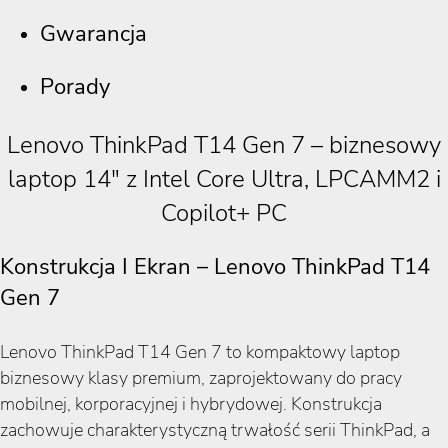
Gwarancja
Porady
Lenovo ThinkPad T14 Gen 7 – biznesowy
laptop 14″ z Intel Core Ultra, LPCAMM2 i
Copilot+ PC
Konstrukcja I Ekran – Lenovo ThinkPad T14
Gen 7
Lenovo ThinkPad T14 Gen 7 to kompaktowy laptop
biznesowy klasy premium, zaprojektowany do pracy
mobilnej, korporacyjnej i hybrydowej. Konstrukcja
zachowuje charakterystyczną trwałość serii ThinkPad, a