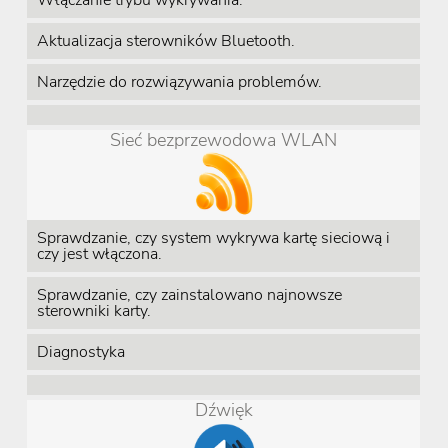
Włączanie trybu wykrywania.
Aktualizacja sterowników Bluetooth.
Narzędzie do rozwiązywania problemów.
Sieć bezprzewodowa WLAN
Sprawdzanie, czy system wykrywa kartę sieciową i
czy jest włączona.
Sprawdzanie, czy zainstalowano najnowsze
sterowniki karty.
Diagnostyka
Dźwięk