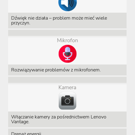
Dźwięk nie działa – problem może mieć wiele
przyczyn.
Mikrofon
Rozwiązywanie problemów z mikrofonem.
Kamera
Włączanie kamery za pośrednictwem Lenovo
Vantage.
Drenaż energii.