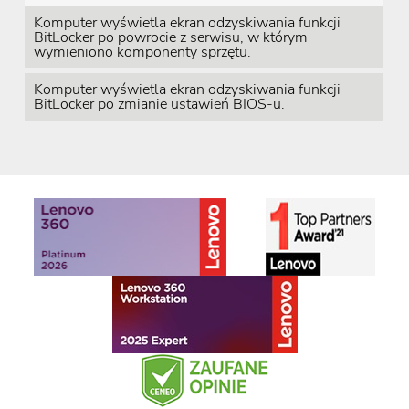
Komputer wyświetla ekran odzyskiwania funkcji
BitLocker po powrocie z serwisu, w którym
wymieniono komponenty sprzętu.
Komputer wyświetla ekran odzyskiwania funkcji
BitLocker po zmianie ustawień BIOS-u.