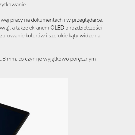
żytkowanie.
owej pracy na dokumentach i w przeglądarce.
wą), a także ekranem
OLED
o rozdzielczości
zorowanie kolorów i szerokie kąty widzenia,
,8 mm, co czyni je wyjątkowo poręcznym