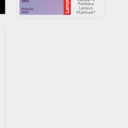
Partnera
Lenovo
Platinum?