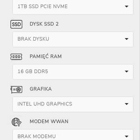
1TB SSD PCIE NVME
DYSK SSD 2
BRAK DYSKU
PAMIĘĆ RAM
16 GB DDR5
GRAFIKA
INTEL UHD GRAPHICS
MODEM WWAN
BRAK MODEMU