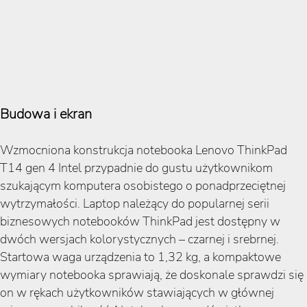
Budowa i ekran
Wzmocniona konstrukcja notebooka Lenovo ThinkPad
T14 gen 4 Intel przypadnie do gustu użytkownikom
szukającym komputera osobistego o ponadprzeciętnej
wytrzymałości. Laptop należący do popularnej serii
biznesowych notebooków ThinkPad jest dostępny w
dwóch wersjach kolorystycznych – czarnej i srebrnej.
Startowa waga urządzenia to 1,32 kg, a kompaktowe
wymiary notebooka sprawiają, że doskonale sprawdzi się
on w rękach użytkowników stawiających w głównej