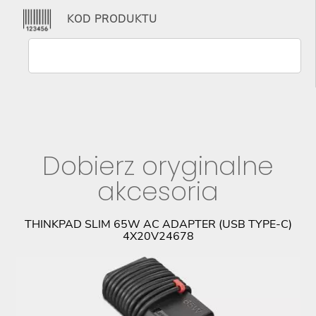
KOD PRODUKTU
Dobierz oryginalne
akcesoria
THINKPAD SLIM 65W AC ADAPTER (USB TYPE-C)
4X20V24678