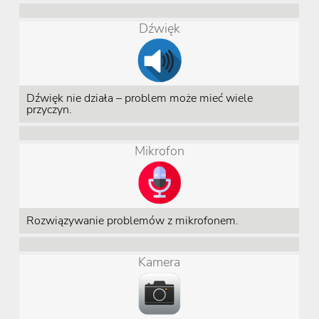
Dźwięk
Dźwięk nie działa – problem może mieć wiele
przyczyn.
Mikrofon
Rozwiązywanie problemów z mikrofonem.
Kamera