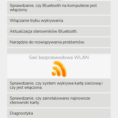
Sprawdzanie, czy Bluetooth na komputerze jest
włączony.
Włączanie trybu wykrywania.
Aktualizacja sterowników Bluetooth.
Narzędzie do rozwiązywania problemów.
Sieć bezprzewodowa WLAN
Sprawdzanie, czy system wykrywa kartę sieciową i
czy jest włączona.
Sprawdzanie, czy zainstalowano najnowsze
sterowniki karty.
Diagnostyka