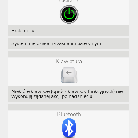
Zasilanie
Brak mocy.
System nie działa na zasilaniu bateryjnym.
Klawiatura
Niektóre klawisze (oprócz klawiszy funkcyjnych) nie
wykonują żądanej akcji po naciśnięciu.
Bluetooth