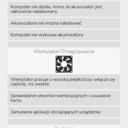
Komputer nie działa, mimo że akumulator jest
całkowicie naładowany.
Akumulatora nie można naładować.
Komputer nie wykrywa akumulatora.
Wentylator/ Przegrzewanie
Wentylator pracuje z wysoką prędkością i włącza się
częściej, niż zwykle.
Sprawdzanie otworów wentylacyjnych i usuwanie
kurzu.
Zamykanie aplikacji obciążających urządzenie.