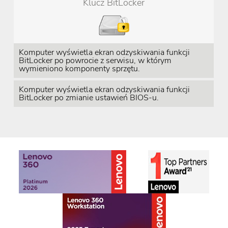
Klucz BitLocker
Komputer wyświetla ekran odzyskiwania funkcji
BitLocker po powrocie z serwisu, w którym
wymieniono komponenty sprzętu.
Komputer wyświetla ekran odzyskiwania funkcji
BitLocker po zmianie ustawień BIOS-u.