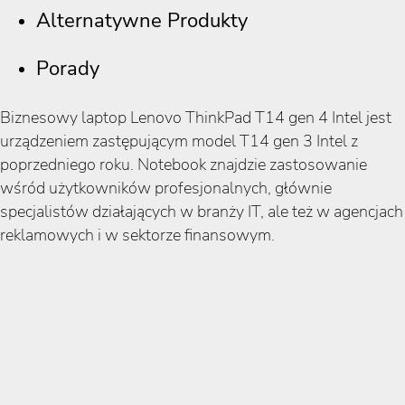
Alternatywne Produkty
Porady
Biznesowy laptop Lenovo ThinkPad T14 gen 4 Intel jest
urządzeniem zastępującym model T14 gen 3 Intel z
poprzedniego roku. Notebook znajdzie zastosowanie
wśród użytkowników profesjonalnych, głównie
specjalistów działających w branży IT, ale też w agencjach
reklamowych i w sektorze finansowym.