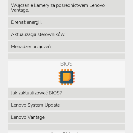
Włączanie kamery za pośrednictwem Lenovo
Vantage.
Drenaż energii.
Aktualizacja sterowników.
Menadżer urządzeń
BIOS
Jak zaktualizować BIOS?
Lenovo System Update
Lenovo Vantage