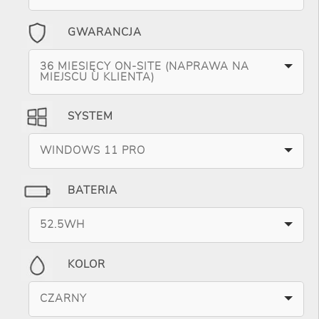
GWARANCJA
36 MIESIĘCY ON-SITE (NAPRAWA NA
MIEJSCU U KLIENTA)
SYSTEM
WINDOWS 11 PRO
BATERIA
52.5WH
KOLOR
CZARNY