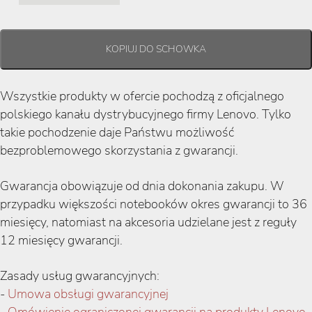
Wszystkie produkty w ofercie pochodzą z oficjalnego
polskiego kanału dystrybucyjnego firmy Lenovo. Tylko
takie pochodzenie daje Państwu możliwość
bezproblemowego skorzystania z gwarancji.
Gwarancja obowiązuje od dnia dokonania zakupu. W
przypadku większości notebooków okres gwarancji to 36
miesięcy, natomiast na akcesoria udzielane jest z reguły
12 miesięcy gwarancji.
Zasady usług gwarancyjnych:
-
Umowa obsługi gwarancyjnej