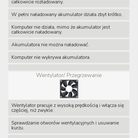
całkowicie rozładowany.
W pełni naładowany akumulator działa zbyt krótko.
Komputer nie działa, mimo że akumulator jest
całkowicie naładowany.
Akumulatora nie można naładować.
Komputer nie wykrywa akumulatora.
Wentylator/ Przegrzewanie
Wentylator pracuje z wysoką prędkością i włącza się
częściej, niż zwykle.
Sprawdzanie otworów wentylacyjnych i usuwanie
kurzu.