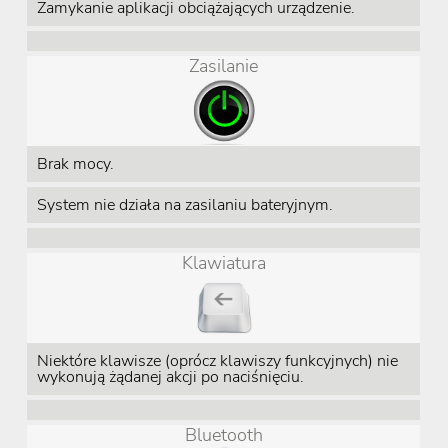
Zamykanie aplikacji obciążających urządzenie.
Zasilanie
Brak mocy.
System nie działa na zasilaniu bateryjnym.
Klawiatura
Niektóre klawisze (oprócz klawiszy funkcyjnych) nie
wykonują żądanej akcji po naciśnięciu.
Bluetooth