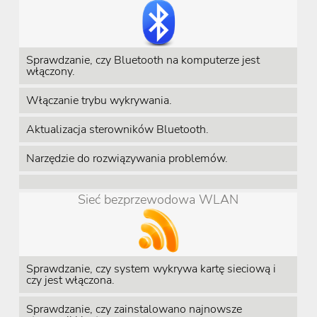
Sprawdzanie, czy Bluetooth na komputerze jest
włączony.
Włączanie trybu wykrywania.
Aktualizacja sterowników Bluetooth.
Narzędzie do rozwiązywania problemów.
Sieć bezprzewodowa WLAN
Sprawdzanie, czy system wykrywa kartę sieciową i
czy jest włączona.
Sprawdzanie, czy zainstalowano najnowsze