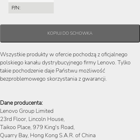
P/N:
Wszystkie produkty w ofercie pochodzą z oficjalnego
polskiego kanału dystrybucyjnego firmy Lenovo. Tylko
takie pochodzenie daje Państwu możliwość
bezproblemowego skorzystania z gwarancji.
Dane producenta:
Lenovo Group Limited
23rd Floor, Lincoln House,
Taikoo Place, 979 King's Road,
Quarry Bay, Hong Kong S.A.R. of China