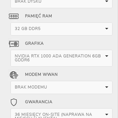
BRAK DYSKU
PAMIĘĆ RAM
32 GB DDR5
GRAFIKA
NVIDIA RTX 1000 ADA GENERATION 6GB
GDDR6
MODEM WWAN
BRAK MODEMU
GWARANCJA
36 MIESIĘCY ON-SITE (NAPRAWA NA