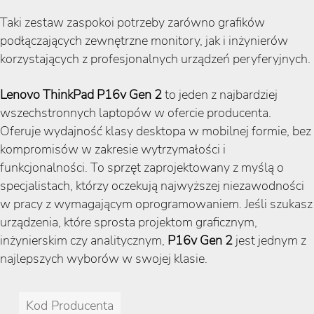
Taki zestaw zaspokoi potrzeby zarówno grafików
podłączających zewnętrzne monitory, jak i inżynierów
korzystających z profesjonalnych urządzeń peryferyjnych.
Lenovo ThinkPad P16v Gen 2
to jeden z najbardziej
wszechstronnych laptopów w ofercie producenta.
Oferuje wydajność klasy desktopa w mobilnej formie, bez
kompromisów w zakresie wytrzymałości i
funkcjonalności. To sprzęt zaprojektowany z myślą o
specjalistach, którzy oczekują najwyższej niezawodności
w pracy z wymagającym oprogramowaniem. Jeśli szukasz
urządzenia, które sprosta projektom graficznym,
inżynierskim czy analitycznym,
P16v Gen 2
jest jednym z
najlepszych wyborów w swojej klasie.
Kod Producenta