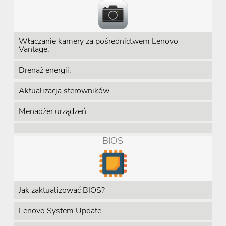
Włączanie kamery za pośrednictwem Lenovo
Vantage.
Drenaż energii.
Aktualizacja sterowników.
Menadżer urządzeń
BIOS
Jak zaktualizować BIOS?
Lenovo System Update