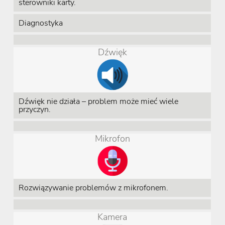
sterowniki karty.
Diagnostyka
Dźwięk
Dźwięk nie działa – problem może mieć wiele
przyczyn.
Mikrofon
Rozwiązywanie problemów z mikrofonem.
Kamera