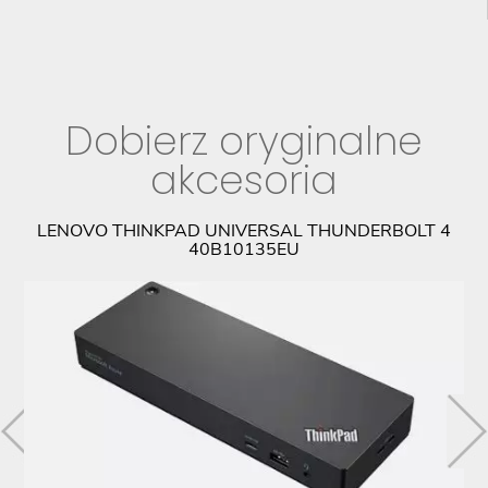
Dobierz oryginalne
akcesoria
PL
LENOVO THINKPAD UNIVERSAL THUNDERBOLT 4
40B10135EU