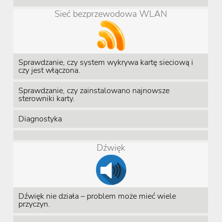
Sieć bezprzewodowa WLAN
Sprawdzanie, czy system wykrywa kartę sieciową i
czy jest włączona.
Sprawdzanie, czy zainstalowano najnowsze
sterowniki karty.
Diagnostyka
Dźwięk
Dźwięk nie działa – problem może mieć wiele
przyczyn.