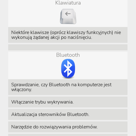
Klawiatura
Niektóre klawisze (oprócz klawiszy funkcyjnych) nie
wykonują żądanej akcji po naciśnięciu.
Bluetooth
Sprawdzanie, czy Bluetooth na komputerze jest
włączony.
Włączanie trybu wykrywania.
Aktualizacja sterowników Bluetooth.
Narzędzie do rozwiązywania problemów.