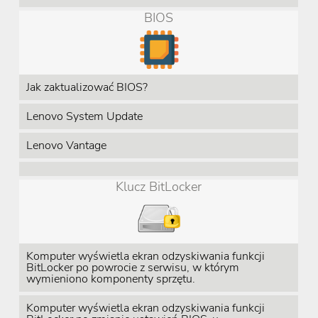
BIOS
Jak zaktualizować BIOS?
Lenovo System Update
Lenovo Vantage
Klucz BitLocker
Komputer wyświetla ekran odzyskiwania funkcji
BitLocker po powrocie z serwisu, w którym
wymieniono komponenty sprzętu.
Komputer wyświetla ekran odzyskiwania funkcji