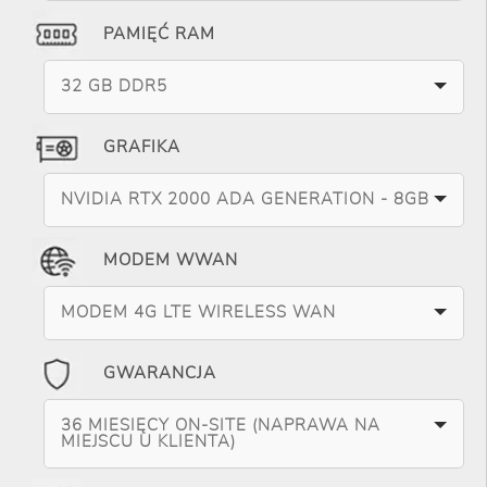
PAMIĘĆ RAM
32 GB DDR5
GRAFIKA
NVIDIA RTX 2000 ADA GENERATION - 8GB
MODEM WWAN
MODEM 4G LTE WIRELESS WAN
GWARANCJA
36 MIESIĘCY ON-SITE (NAPRAWA NA
MIEJSCU U KLIENTA)