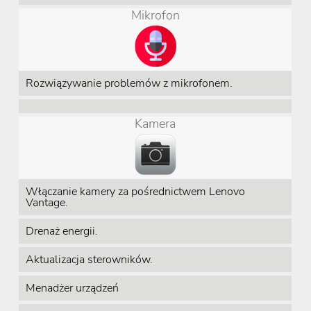
Mikrofon
Rozwiązywanie problemów z mikrofonem.
Kamera
Włączanie kamery za pośrednictwem Lenovo
Vantage.
Drenaż energii.
Aktualizacja sterowników.
Menadżer urządzeń