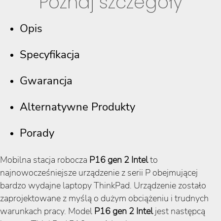
Poznaj szczegóły
Opis
Specyfikacja
Gwarancja
Alternatywne Produkty
Porady
Mobilna stacja robocza
P16 gen 2 Intel
to
najnowocześniejsze urządzenie z serii P obejmującej
bardzo wydajne laptopy ThinkPad. Urządzenie zostało
zaprojektowane z myślą o dużym obciążeniu i trudnych
warunkach pracy. Model
P16 gen 2 Intel
jest następcą