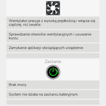
Wentylator pracuje z wysoką prędkością i włącza się
częściej, niż zwykle.
Sprawdzanie otworów wentylacyjnych i usuwanie
kurzu.
Zamykanie aplikacji obciążających urządzenie.
Zasilanie
Brak mocy.
System nie działa na zasilaniu bateryjnym.