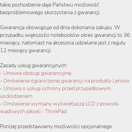
takie pochodzenie daje Państwu możliwość
bezproblemowego skorzystania z gwarancji.
Gwarancja obowiązuje od dnia dokonania zakupu. W
przypadku większości notebooków okres gwarancji to 36
miesięcy, natomiast na akcesoria udzielane jest z reguły
12 miesięcy gwarancji.
Zasady usług gwarancyjnych:
-
Umowa obsługi gwarancyjnej
-
Omówienie ograniczonej gwarancji na produkty Lenovo
-
Umowa o usługi ochrony przed przypadkowym
uszkodzeniem
-
Omówienie wymiany wyświetlacza LCD z powodu
wadliwych pikseli - ThinkPad
Poniżej przedstawiamy możliwości opcjonalnego