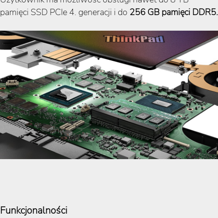
pamięci SSD PCIe 4. generacji i do
256 GB pamięci DDR5.
Funkcjonalności