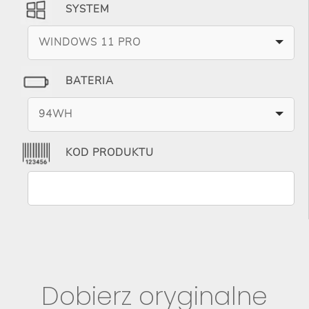
SYSTEM
WINDOWS 11 PRO
BATERIA
94WH
KOD PRODUKTU
Dobierz oryginalne