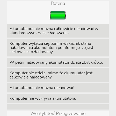
Bateria
Akumulatora nie można całkowicie naładować w
standardowym czasie ładowania.
Komputer wyłącza się, zanim wskaźnik stanu
naładowania akumulatora poinformuje, że jest
całkowicie rozładowany.
W pełni naładowany akumulator działa zbyt krótko.
Komputer nie działa, mimo że akumulator jest
całkowicie naładowany.
Akumulatora nie można naładować.
Komputer nie wykrywa akumulatora.
Wentylator/ Przegrzewanie