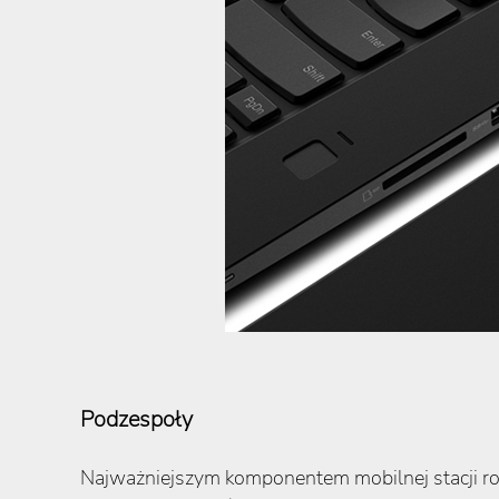
Podzespoły
Najważniejszym komponentem mobilnej stacji rob