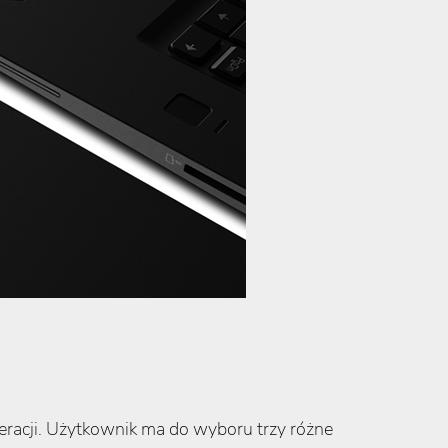
eracji. Użytkownik ma do wyboru trzy różne