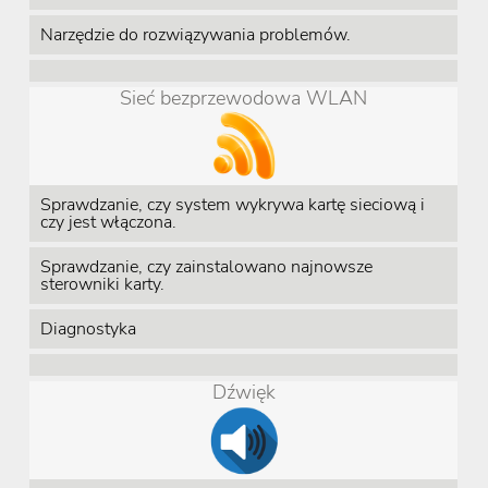
Narzędzie do rozwiązywania problemów.
Sieć bezprzewodowa WLAN
Sprawdzanie, czy system wykrywa kartę sieciową i
czy jest włączona.
Sprawdzanie, czy zainstalowano najnowsze
sterowniki karty.
Diagnostyka
Dźwięk