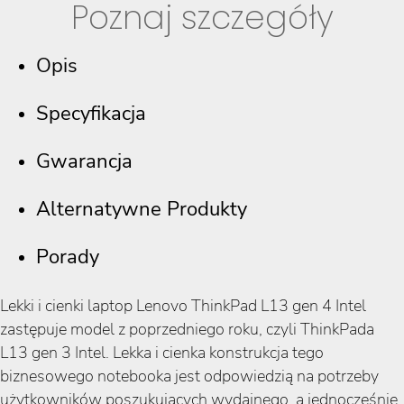
Poznaj szczegóły
Opis
Specyfikacja
Gwarancja
Alternatywne Produkty
Porady
Lekki i cienki laptop Lenovo ThinkPad L13 gen 4 Intel
zastępuje model z poprzedniego roku, czyli ThinkPada
L13 gen 3 Intel. Lekka i cienka konstrukcja tego
biznesowego notebooka jest odpowiedzią na potrzeby
użytkowników poszukujących wydajnego, a jednocześnie