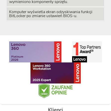
wymieniono komponenty sprzętu.
Komputer wyświetla ekran odzyskiwania funkcji
BitLocker po zmianie ustawień BIOS-u.
Klienci