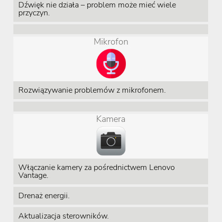
Dźwięk nie działa – problem może mieć wiele
przyczyn.
Mikrofon
Rozwiązywanie problemów z mikrofonem.
Kamera
Włączanie kamery za pośrednictwem Lenovo
Vantage.
Drenaż energii.
Aktualizacja sterowników.