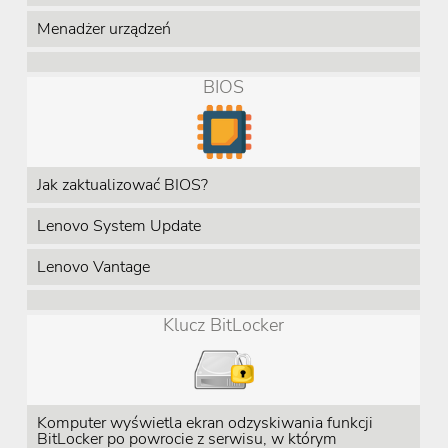
Menadżer urządzeń
BIOS
Jak zaktualizować BIOS?
Lenovo System Update
Lenovo Vantage
Klucz BitLocker
Komputer wyświetla ekran odzyskiwania funkcji
BitLocker po powrocie z serwisu, w którym