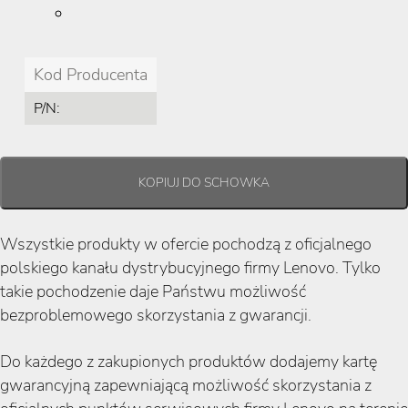
Kod Producenta
P/N:
Wszystkie produkty w ofercie pochodzą z oficjalnego
polskiego kanału dystrybucyjnego firmy Lenovo. Tylko
takie pochodzenie daje Państwu możliwość
bezproblemowego skorzystania z gwarancji.
Do każdego z zakupionych produktów dodajemy kartę
gwarancyjną zapewniającą możliwość skorzystania z