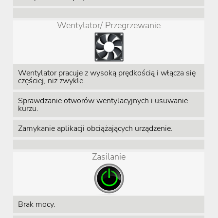
Wentylator/ Przegrzewanie
Wentylator pracuje z wysoką prędkością i włącza się
częściej, niż zwykle.
Sprawdzanie otworów wentylacyjnych i usuwanie
kurzu.
Zamykanie aplikacji obciążających urządzenie.
Zasilanie
Brak mocy.