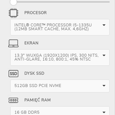
PROCESOR
INTEL® CORE™ PROCESSOR I5-1335U
(12MB SMART CACHE, MAX. 4,6GHZ)
EKRAN
13.3" WUXGA (1920X1200) IPS, 300 NITS,
ANTI-GLARE, 16:10, 800:1, 45% NTSC
DYSK SSD
512GB SSD PCIE NVME
PAMIĘĆ RAM
16 GB DDR5