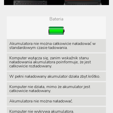
Bateria
Akumulatora nie można całkowicie naładować w
standardowym czasie ładowania.
Komputer wyłącza się, zanim wskaźnik stanu
naładowania akumulatora poinformuje, że jest
całkowicie rozładowany.
W pełni naładowany akumulator działa zbyt krótko.
Komputer nie działa, mimo że akumulator jest
całkowicie naładowany.
Akumulatora nie można naładować.
Komputer nie wykrywa akumulatora.