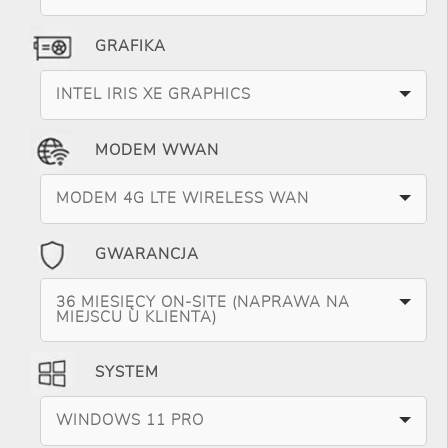
GRAFIKA
INTEL IRIS XE GRAPHICS
MODEM WWAN
MODEM 4G LTE WIRELESS WAN
GWARANCJA
36 MIESIĘCY ON-SITE (NAPRAWA NA
MIEJSCU U KLIENTA)
SYSTEM
WINDOWS 11 PRO