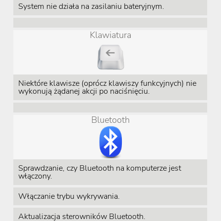
System nie działa na zasilaniu bateryjnym.
Klawiatura
Niektóre klawisze (oprócz klawiszy funkcyjnych) nie
wykonują żądanej akcji po naciśnięciu.
Bluetooth
Sprawdzanie, czy Bluetooth na komputerze jest
włączony.
Włączanie trybu wykrywania.
Aktualizacja sterowników Bluetooth.